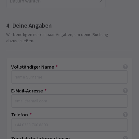
Datum wählen
Deine Angaben
Wir benötigen nur ein paar Angaben, um deine Buchung
abzuschließen.
Vollständiger Name
*
E-Mail-Adresse
*
Telefon
*
Zusätzliche Informationen