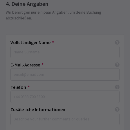
Deine Angaben
Wir benötigen nur ein paar Angaben, um deine Buchung
abzuschließen.
Vollständiger Name
*
E-Mail-Adresse
*
Telefon
*
Zusätzliche Informationen