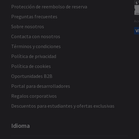
Protección de reembolso de reserva
Preguntas frecuentes
Ac
Sobre nosotros
Contacta con nosotros
Términos y condiciones
Política de privacidad
Política de cookies
Oportunidades B2B
Portal para desarrolladores
Regalos corporativos
Descuentos para estudiantes y ofertas exclusivas
Idioma