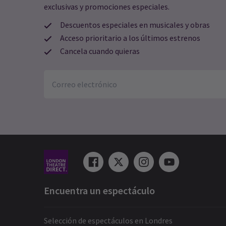
exclusivas y promociones especiales.
Descuentos especiales en musicales y obras
Acceso prioritario a los últimos estrenos
Cancela cuando quieras
Encuentra un espectáculo
Selección de espectáculos en Londres