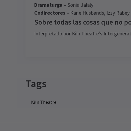
Dramaturga
– Sonia Jalaly
Codirectores
– Kane Husbands, Izzy Rabey
Sobre todas las cosas que no p
Interpretado por Kiln Theatre's Intergener
Tags
Kiln Theatre