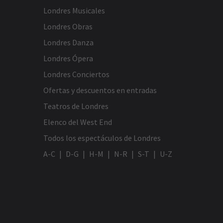
Londres Musicales
Londres Obras
Londres Danza
Londres Ópera
Londres Conciertos
Ofertas y descuentos en entradas
Teatros de Londres
Elenco del West End
Todos los espectáculos de Londres
A-C
D-G
H-M
N-R
S-T
U-Z