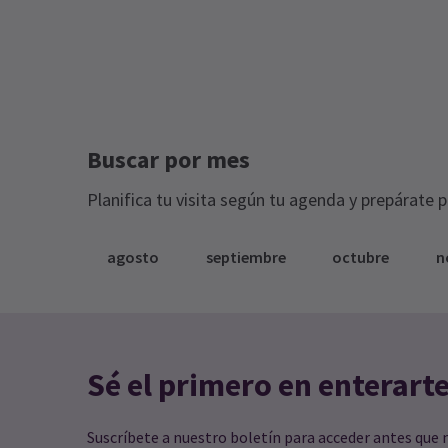
Buscar por mes
Planifica tu visita según tu agenda y prepárate 
agosto
septiembre
octubre
n
Sé el primero en enterart
Suscríbete a nuestro boletín para acceder antes que 