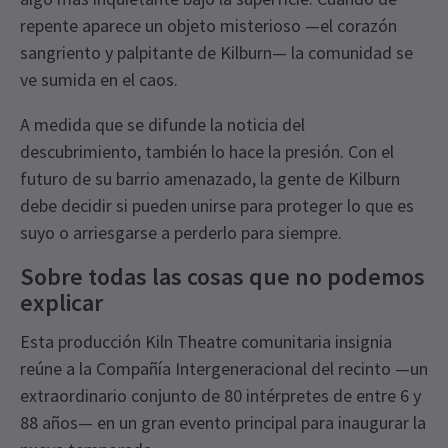
repente aparece un objeto misterioso —el corazón
sangriento y palpitante de Kilburn— la comunidad se
ve sumida en el caos.
A medida que se difunde la noticia del
descubrimiento, también lo hace la presión. Con el
futuro de su barrio amenazado, la gente de Kilburn
debe decidir si pueden unirse para proteger lo que es
suyo o arriesgarse a perderlo para siempre.
Sobre todas las cosas que no podemos
explicar
Esta producción Kiln Theatre comunitaria insignia
reúne a la Compañía Intergeneracional del recinto —un
extraordinario conjunto de 80 intérpretes de entre 6 y
88 años— en un gran evento principal para inaugurar la