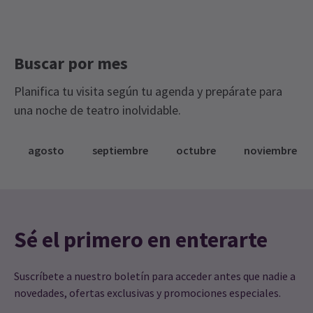
Buscar por mes
Planifica tu visita según tu agenda y prepárate para
una noche de teatro inolvidable.
agosto
septiembre
octubre
noviembre
Sé el primero en enterarte
Suscríbete a nuestro boletín para acceder antes que nadie a
novedades, ofertas exclusivas y promociones especiales.