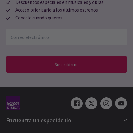
Descuentos especiales en musicales y obras
Acceso prioritario a los últimos estrenos
Cancela cuando quieras
Suscribirme
Encuentra un espectáculo