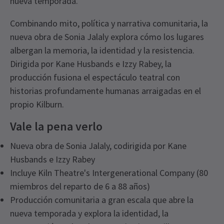
nueva temporada.
Combinando mito, política y narrativa comunitaria, la
nueva obra de Sonia Jalaly explora cómo los lugares
albergan la memoria, la identidad y la resistencia.
Dirigida por Kane Husbands e Izzy Rabey, la
producción fusiona el espectáculo teatral con
historias profundamente humanas arraigadas en el
propio Kilburn.
Vale la pena verlo
Nueva obra de Sonia Jalaly, codirigida por Kane
Husbands e Izzy Rabey
Incluye Kiln Theatre's Intergenerational Company (80
miembros del reparto de 6 a 88 años)
Producción comunitaria a gran escala que abre la
nueva temporada y explora la identidad, la