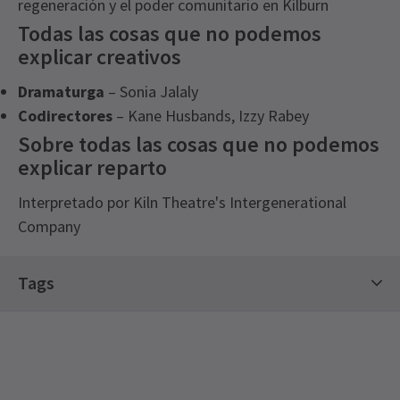
regeneración y el poder comunitario en Kilburn
Todas las cosas que no podemos
explicar creativos
Dramaturga
– Sonia Jalaly
Codirectores
– Kane Husbands, Izzy Rabey
Sobre todas las cosas que no podemos
explicar reparto
Interpretado por Kiln Theatre's Intergenerational
Company
Tags
Kiln Theatre