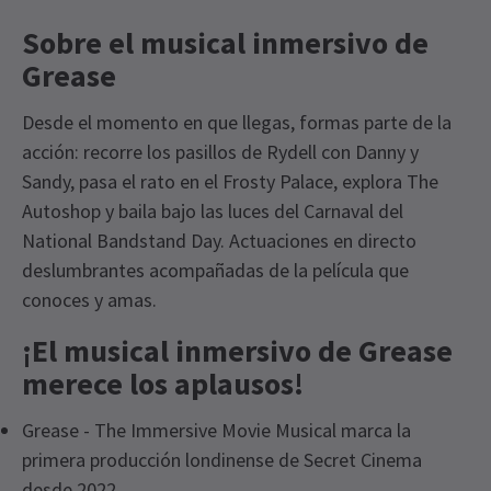
Sobre el musical inmersivo de
Grease
Desde el momento en que llegas, formas parte de la
acción: recorre los pasillos de Rydell con Danny y
Sandy, pasa el rato en el Frosty Palace, explora The
Autoshop y baila bajo las luces del Carnaval del
National Bandstand Day. Actuaciones en directo
deslumbrantes acompañadas de la película que
conoces y amas.
¡El musical inmersivo de Grease
merece los aplausos!
Grease - The Immersive Movie Musical marca la
primera producción londinense de Secret Cinema
desde 2022