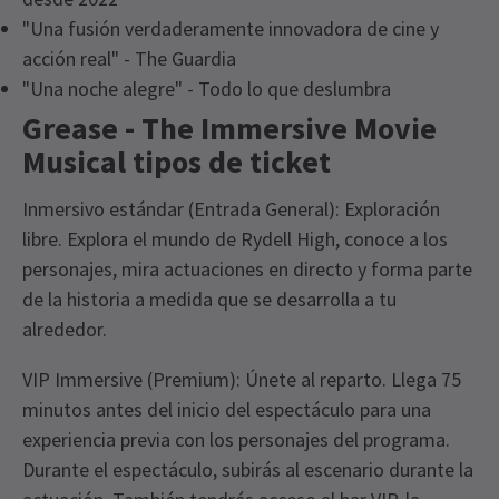
"Una fusión verdaderamente innovadora de cine y
acción real" - The Guardia
"Una noche alegre" - Todo lo que deslumbra
Grease - The Immersive Movie
Musical tipos de ticket
Inmersivo estándar (Entrada General): Exploración
libre. Explora el mundo de Rydell High, conoce a los
personajes, mira actuaciones en directo y forma parte
de la historia a medida que se desarrolla a tu
alrededor.
VIP Immersive (Premium): Únete al reparto. Llega 75
minutos antes del inicio del espectáculo para una
experiencia previa con los personajes del programa.
Durante el espectáculo, subirás al escenario durante la