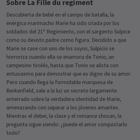
Sobre La Fille du regiment
Descubierta de bebé en el campo de batalla, la
enérgica marimacho Marie ha sido criada por los
soldados del 21º Regimiento, con el sargento Sulpice
como su devoto padre como figura. Decidido a que
Marie se case con uno de los suyos, Sulpicio se
horroriza cuando ella se enamora de Tonio, un
campesino tirolés, hasta que Tonio se alista con
entusiasmo para demostrar que es digno de su amor.
Pero cuando llega la formidable marquesa de
Berkenfield, sale a la luz un secreto largamente
enterrado sobre la verdadera identidad de Marie,
amenazando con separar a los jóvenes amantes.
Mientras el deber, la clase y el romance chocan, la
pregunta sigue siendo: ¿puede el amor conquistarlo
todo?