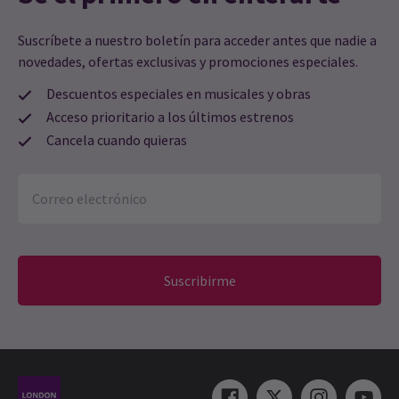
Suscríbete a nuestro boletín para acceder antes que nadie a
novedades, ofertas exclusivas y promociones especiales.
Descuentos especiales en musicales y obras
Acceso prioritario a los últimos estrenos
Cancela cuando quieras
Suscribirme