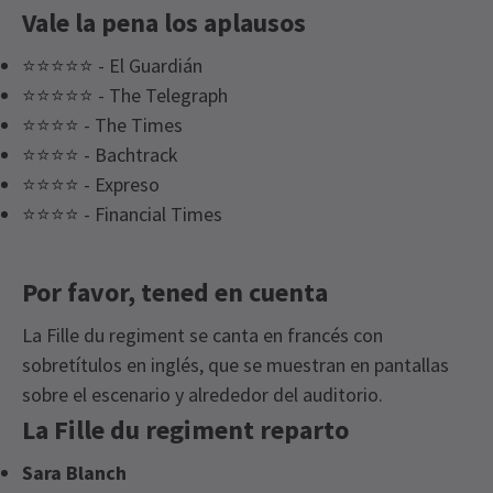
Vale la pena los aplausos
⭐⭐⭐⭐⭐ - El Guardián
⭐⭐⭐⭐⭐ - The Telegraph
⭐⭐⭐⭐ - The Times
⭐⭐⭐⭐ - Bachtrack
⭐⭐⭐⭐ - Expreso
⭐⭐⭐⭐ - Financial Times
Por favor, tened en cuenta
La Fille du regiment se canta en francés con
sobretítulos en inglés, que se muestran en pantallas
sobre el escenario y alrededor del auditorio.
La Fille du regiment reparto
Sara Blanch