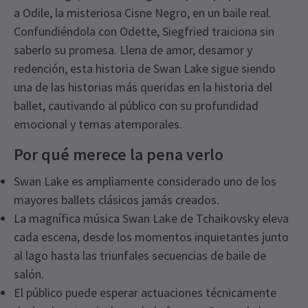
a Odile, la misteriosa Cisne Negro, en un baile real.
Confundiéndola con Odette, Siegfried traiciona sin
saberlo su promesa. Llena de amor, desamor y
redención, esta historia de Swan Lake sigue siendo
una de las historias más queridas en la historia del
ballet, cautivando al público con su profundidad
emocional y temas atemporales.
Por qué merece la pena verlo
Swan Lake es ampliamente considerado uno de los
mayores ballets clásicos jamás creados.
La magnífica música Swan Lake de Tchaikovsky eleva
cada escena, desde los momentos inquietantes junto
al lago hasta las triunfales secuencias de baile de
salón.
El público puede esperar actuaciones técnicamente