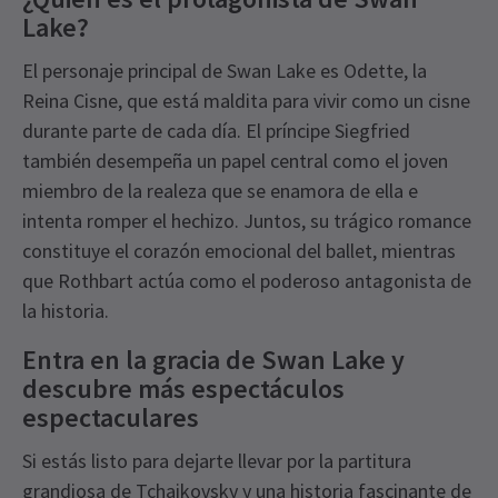
Lake?
El personaje principal de Swan Lake es Odette, la
Reina Cisne, que está maldita para vivir como un cisne
durante parte de cada día. El príncipe Siegfried
también desempeña un papel central como el joven
miembro de la realeza que se enamora de ella e
intenta romper el hechizo. Juntos, su trágico romance
constituye el corazón emocional del ballet, mientras
que Rothbart actúa como el poderoso antagonista de
la historia.
Entra en la gracia de Swan Lake y
descubre más espectáculos
espectaculares
Si estás listo para dejarte llevar por la partitura
grandiosa de Tchaikovsky y una historia fascinante de