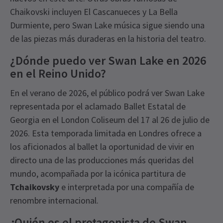
Chaikovski incluyen El Cascanueces y La Bella
Durmiente, pero Swan Lake música sigue siendo una
de las piezas más duraderas en la historia del teatro.
¿Dónde puedo ver Swan Lake en 2026
en el Reino Unido?
En el verano de 2026, el público podrá ver Swan Lake
representada por el aclamado Ballet Estatal de
Georgia en el London Coliseum del 17 al 26 de julio de
2026. Esta temporada limitada en Londres ofrece a
los aficionados al ballet la oportunidad de vivir en
directo una de las producciones más queridas del
mundo, acompañada por la icónica partitura de
Tchaikovsky
e interpretada por una compañía de
renombre internacional.
¿Quién es el protagonista de Swan