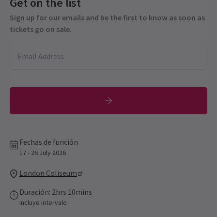
Get on the list
Sign up for our emails and be the first to know as soon as
tickets go on sale.
Fechas de función
17 - 26 July 2026
London Coliseum
Duración: 2hrs 10mins
Incluye intervalo