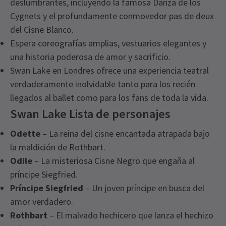
deslumbrantes, incluyendo la famosa Danza de los
Cygnets y el profundamente conmovedor pas de deux
del Cisne Blanco.
Espera coreografías amplias, vestuarios elegantes y
una historia poderosa de amor y sacrificio.
Swan Lake en Londres ofrece una experiencia teatral
verdaderamente inolvidable tanto para los recién
llegados al ballet como para los fans de toda la vida.
Swan Lake Lista de personajes
Odette
– La reina del cisne encantada atrapada bajo
la maldición de Rothbart.
Odile
– La misteriosa Cisne Negro que engaña al
príncipe Siegfried.
Príncipe Siegfried
– Un joven príncipe en busca del
amor verdadero.
Rothbart
– El malvado hechicero que lanza el hechizo