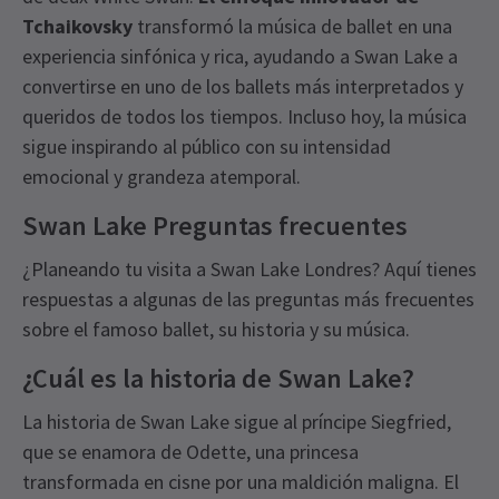
Tchaikovsky
transformó la música de ballet en una
experiencia sinfónica y rica, ayudando a Swan Lake a
convertirse en uno de los ballets más interpretados y
queridos de todos los tiempos. Incluso hoy, la música
sigue inspirando al público con su intensidad
emocional y grandeza atemporal.
Swan Lake Preguntas frecuentes
¿Planeando tu visita a Swan Lake Londres? Aquí tienes
respuestas a algunas de las preguntas más frecuentes
sobre el famoso ballet, su historia y su música.
¿Cuál es la historia de Swan Lake?
La historia de Swan Lake sigue al príncipe Siegfried,
que se enamora de Odette, una princesa
transformada en cisne por una maldición maligna. El