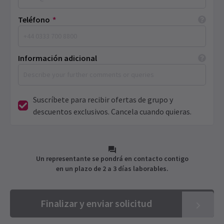
Teléfono
*
Información adicional
Suscríbete para recibir ofertas de grupo y
descuentos exclusivos. Cancela cuando quieras.
Un representante se pondrá en contacto contigo
en un plazo de 2 a 3 días laborables.
Finalizar y enviar solicitud