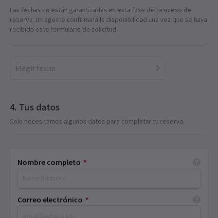
Las fechas no están garantizadas en esta fase del proceso de
reserva. Un agente confirmará la disponibilidad una vez que se haya
recibido este formulario de solicitud.
Elegir fecha
Tus datos
Solo necesitamos algunos datos para completar tu reserva.
Nombre completo
*
Correo electrónico
*