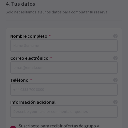
Tus datos
Solo necesitamos algunos datos para completar tu reserva.
Nombre completo
*
Correo electrónico
*
Teléfono
*
Información adicional
Suscríbete para recibir ofertas de grupo y