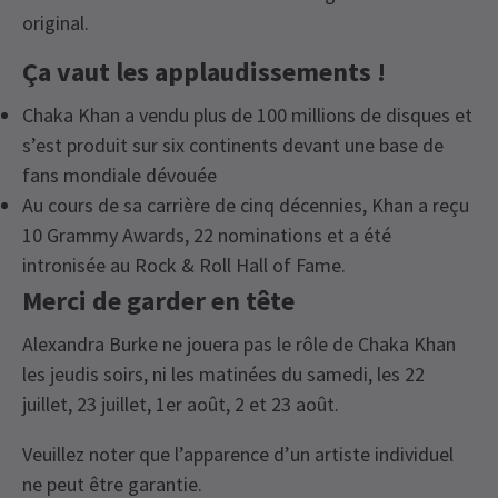
original.
Ça vaut les applaudissements !
Chaka Khan a vendu plus de 100 millions de disques et
s’est produit sur six continents devant une base de
fans mondiale dévouée
Au cours de sa carrière de cinq décennies, Khan a reçu
10 Grammy Awards, 22 nominations et a été
intronisée au Rock & Roll Hall of Fame.
Merci de garder en tête
Alexandra Burke ne jouera pas le rôle de Chaka Khan
les jeudis soirs, ni les matinées du samedi, les 22
juillet, 23 juillet, 1er août, 2 et 23 août.
Veuillez noter que l’apparence d’un artiste individuel
ne peut être garantie.