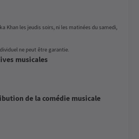
ka Khan les jeudis soirs, ni les matinées du samedi,
.
dividuel ne peut être garantie.
ives musicales
ribution de la comédie musicale