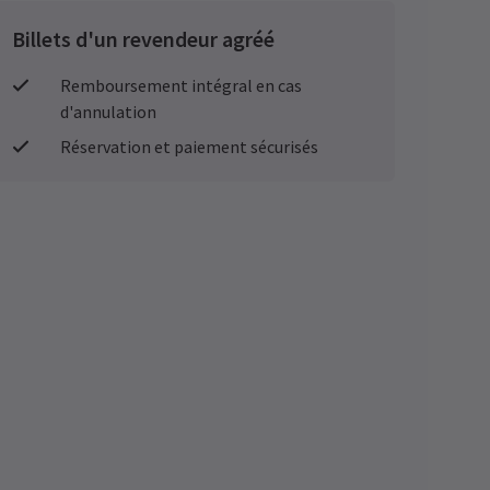
Billets d'un revendeur agréé
Remboursement intégral en cas
d'annulation
Réservation et paiement sécurisés