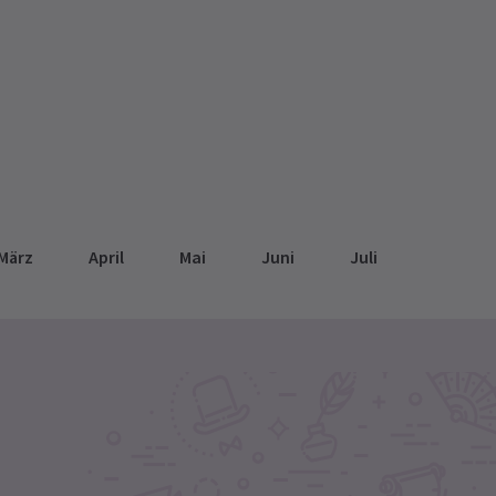
März
April
Mai
Juni
Juli