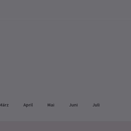
März
April
Mai
Juni
Juli