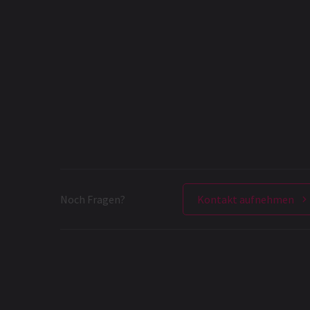
Noch Fragen?
Kontakt aufnehmen