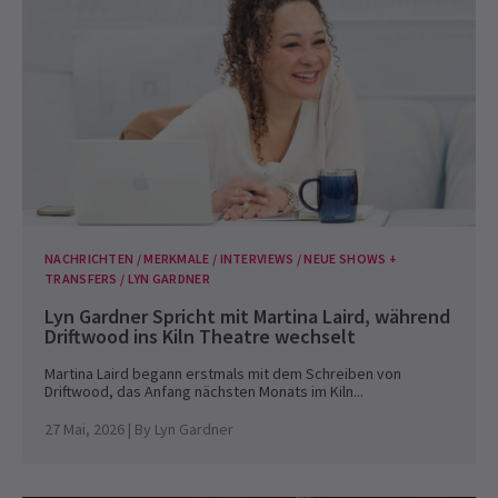
NACHRICHTEN / MERKMALE / INTERVIEWS / NEUE SHOWS +
TRANSFERS / LYN GARDNER
Lyn Gardner Spricht mit Martina Laird, während
Driftwood ins Kiln Theatre wechselt
Martina Laird begann erstmals mit dem Schreiben von
Driftwood, das Anfang nächsten Monats im Kiln...
27 Mai, 2026
| By
Lyn Gardner