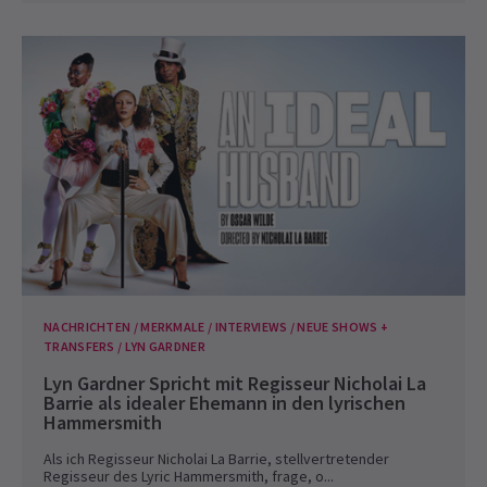
NACHRICHTEN / MERKMALE / INTERVIEWS / NEUE SHOWS +
TRANSFERS / LYN GARDNER
Lyn Gardner Spricht mit Regisseur Nicholai La
Barrie als idealer Ehemann in den lyrischen
Hammersmith
Als ich Regisseur Nicholai La Barrie, stellvertretender
Regisseur des Lyric Hammersmith, frage, o...