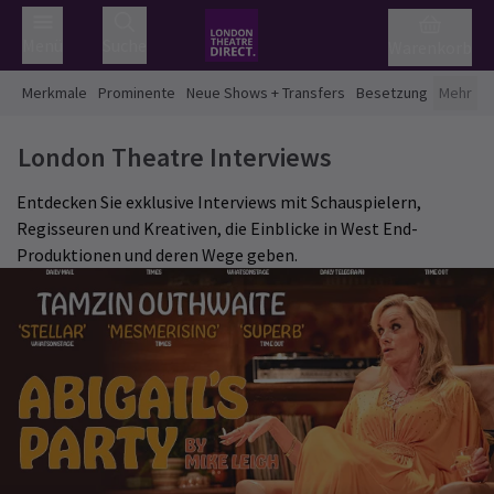
Menü
Suche
Warenkorb
Merkmale
Prominente
Neue Shows + Transfers
Besetzung
Mehr
London Theatre Interviews
Entdecken Sie exklusive Interviews mit Schauspielern,
Regisseuren und Kreativen, die Einblicke in West End-
Produktionen und deren Wege geben.