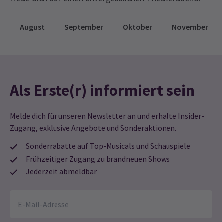
August
September
Oktober
November
Als Erste(r) informiert sein
Melde dich für unseren Newsletter an und erhalte Insider-
Zugang, exklusive Angebote und Sonderaktionen.
Sonderrabatte auf Top-Musicals und Schauspiele
Frühzeitiger Zugang zu brandneuen Shows
Jederzeit abmeldbar