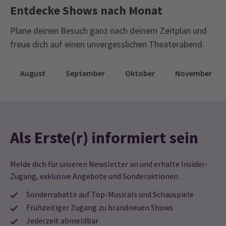
Entdecke Shows nach Monat
Plane deinen Besuch ganz nach deinem Zeitplan und
freue dich auf einen unvergesslichen Theaterabend.
August
September
Oktober
November
Als Erste(r) informiert sein
Melde dich für unseren Newsletter an und erhalte Insider-
Zugang, exklusive Angebote und Sonderaktionen.
Sonderrabatte auf Top-Musicals und Schauspiele
Frühzeitiger Zugang zu brandneuen Shows
Jederzeit abmeldbar