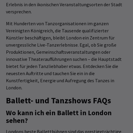
Erlebnis in den ikonischen Veranstaltungsorten der Stadt
versprechen.
Mit Hunderten von Tanzorganisationen im ganzen
Vereinigten Königreich, die Tausende qualifizierter
Künstler beschäftigen, bleibt London ein Zentrum für
unvergessliche Live-Tanzerlebnisse. Egal, ob Sie große
Produktionen, Gemeinschaftsveranstaltungen oder
innovative Theateraufführungen suchen – die Hauptstadt
bietet für jeden Tanzliebhaber etwas. Entdecken Sie die
neuesten Auftritte und tauchen Sie ein in die
Kunstfertigkeit, Energie und Aufregung des Tanzes in
London.
Ballett- und Tanzshows FAQs
Wo kann ich ein Ballett in London
sehen?
Londons beste Ballettbühnen sind das prestigeträchtige