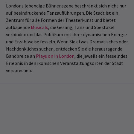
Londons lebendige Bühnenszene beschränkt sich nicht nur
auf beeindruckende Tanzaufführungen. Die Stadt ist ein
Zentrum für alle Formen der Theaterkunst und bietet
aufbauende
Musicals
, die Gesang, Tanz und Spektakel
verbinden und das Publikum mit ihrer dynamischen Energie
und Erzählweise fesseln. Wenn Sie etwas Dramatisches oder
Nachdenkliches suchen, entdecken Sie die herausragende
Bandbreite an
Plays on in London
, die jeweils ein fesselndes
Erlebnis in den ikonischen Veranstaltungsorten der Stadt
versprechen.