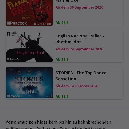
Ab dem 30 September 2026
Ab 22 £
English National Ballet -
Rhythm Riot
Ab dem 24 September 2026
Ab 19 £
STORIES - The Tap Dance
Sensation
Ab dem 14 Oktober 2026
Ab 22 £
Von anmutigen Klassikern bis hin zu bahnbrechenden
Aufführungen – Ballett und Tanz in London fesseln,