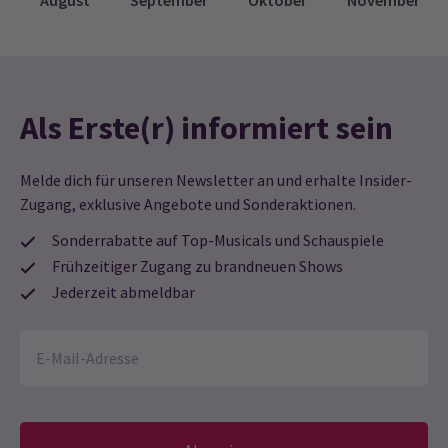
August
September
Oktober
November
Als Erste(r) informiert sein
Melde dich für unseren Newsletter an und erhalte Insider-
Zugang, exklusive Angebote und Sonderaktionen.
Sonderrabatte auf Top-Musicals und Schauspiele
Frühzeitiger Zugang zu brandneuen Shows
Jederzeit abmeldbar