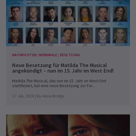
NACHRICHTEN / MERKMALE / BESETZUNG
Neue Besetzung für Matilda The Musical
angekündigt – nun im 15. Jahr im West End!
Matilda The Musical, das nun im 15. Jahr im West End
stattfindet, hat eine neue Besetzung zur Fei...
17 Juli, 2026
| By
Alicia Bridge