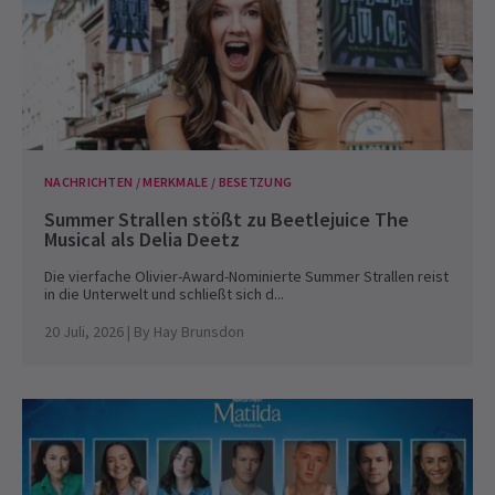
NACHRICHTEN / MERKMALE / BESETZUNG
Summer Strallen stößt zu Beetlejuice The
Musical als Delia Deetz
Die vierfache Olivier-Award-Nominierte Summer Strallen reist
in die Unterwelt und schließt sich d...
20 Juli, 2026
| By
Hay Brunsdon