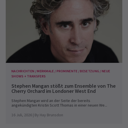
NACHRICHTEN / MERKMALE / PROMINENTE / BESETZUNG / NEUE
SHOWS + TRANSFERS
Stephen Mangan stößt zum Ensemble von The
Cherry Orchard im Londoner West End
Stephen Mangan wird an der Seite der bereits
angekündigten Kristin Scott Thomas in einer neuen We...
16 Juli, 2026
| By
Hay Brunsdon