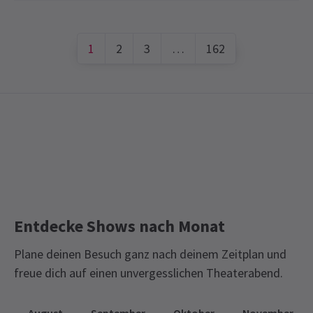
1
2
3
…
162
Entdecke Shows nach Monat
Plane deinen Besuch ganz nach deinem Zeitplan und
freue dich auf einen unvergesslichen Theaterabend.