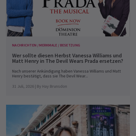
NACHRICHTEN / MERKMALE / BESETZUNG
Wer sollte diesen Herbst Vanessa Williams und
Matt Henry in The Devil Wears Prada ersetzen?
Nach unserer Ankündigung haben Vanessa Williams und Matt
Henry bestätigt, dass sie The Devil Wear...
31 Juli, 2026
| By
Hay Brunsdon