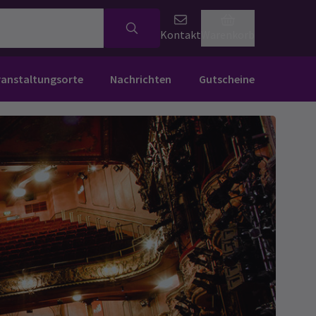
Kontakt
Warenkorb
ranstaltungsorte
Nachrichten
Gutscheine