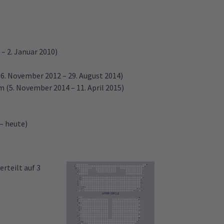
– 2. Januar 2010)
6. November 2012 – 29. August 2014)
 (5. November 2014 – 11. April 2015)
– heute)
rteilt auf 3