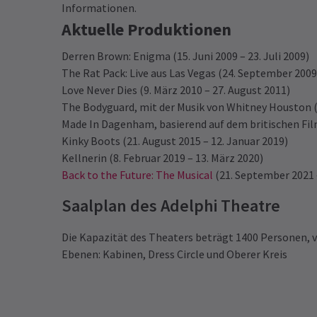
Informationen.
Aktuelle Produktionen
Derren Brown: Enigma (15. Juni 2009 – 23. Juli 2009)
The Rat Pack: Live aus Las Vegas (24. September 2009 
Love Never Dies (9. März 2010 – 27. August 2011)
The Bodyguard, mit der Musik von Whitney Houston (
Made In Dagenham, basierend auf dem britischen Film
Kinky Boots (21. August 2015 – 12. Januar 2019)
Kellnerin (8. Februar 2019 – 13. März 2020)
Back to the Future: The Musical
(21. September 2021 
Saalplan des Adelphi Theatre
Die Kapazität des Theaters beträgt 1400 Personen, ve
Ebenen: Kabinen, Dress Circle und Oberer Kreis