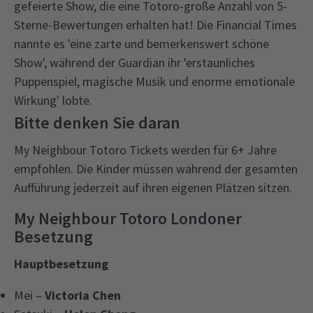
gefeierte Show, die eine Totoro-große Anzahl von 5-
Sterne-Bewertungen erhalten hat! Die Financial Times
nannte es 'eine zarte und bemerkenswert schöne
Show', während der Guardian ihr 'erstaunliches
Puppenspiel, magische Musik und enorme emotionale
Wirkung' lobte.
Bitte denken Sie daran
My Neighbour Totoro Tickets werden für 6+ Jahre
empfohlen. Die Kinder müssen während der gesamten
Aufführung jederzeit auf ihren eigenen Plätzen sitzen.
My Neighbour Totoro Londoner
Besetzung
Hauptbesetzung
Mei –
Victoria Chen