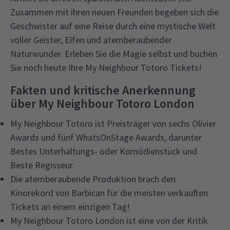
Zusammen mit ihren neuen Freunden begeben sich die
Geschwister auf eine Reise durch eine mystische Welt
voller Geister, Elfen und atemberaubender
Naturwunder. Erleben Sie die Magie selbst und buchen
Sie noch heute Ihre My Neighbour Totoro Tickets!
Fakten und kritische Anerkennung
über My Neighbour Totoro London
My Neighbour Totoro ist Preisträger von sechs Olivier
Awards und fünf WhatsOnStage Awards, darunter
Bestes Unterhaltungs- oder Komödienstück und
Beste Regisseur.
Die atemberaubende Produktion brach den
Kinorekord von Barbican für die meisten verkauften
Tickets an einem einzigen Tag!
My Neighbour Totoro London ist eine von der Kritik