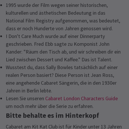
1995 wurde der Film wegen seiner historischen,
kulturellen und ästhetischen Bedeutung in das
National Film Registry aufgenommen, was bedeutet,
dass er noch Hunderte von Jahren genossen wird.
I Don't Care Much wurde auf einer Dinnerparty
geschrieben. Fred Ebb sagte zu Komponist John
Kander: "Räum den Tisch ab, und wir schreiben dir ein
Lied zwischen Dessert und Kaffee." Das ist Talent.
Wusstest du, dass Sally Bowles tatsächlich auf einer
realen Person basiert? Diese Person ist Jean Ross,
eine angehende Cabaret Sängerin, die in den 1930er
Jahren in Berlin lebte.
Lesen Sie unseren
Cabaret London Characters Guide
um noch mehr über die Serie zu erfahren.
Bitte behalte es im Hinterkopf
Cabaret am Kit Kat Club ist für Kinder unter 13 Jahren