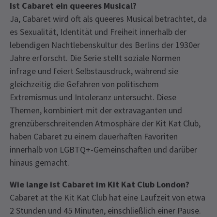
Ist Cabaret ein queeres Musical?
Ja, Cabaret wird oft als queeres Musical betrachtet, da
es Sexualität, Identität und Freiheit innerhalb der
lebendigen Nachtlebenskultur des Berlins der 1930er
Jahre erforscht. Die Serie stellt soziale Normen
infrage und feiert Selbstausdruck, während sie
gleichzeitig die Gefahren von politischem
Extremismus und Intoleranz untersucht. Diese
Themen, kombiniert mit der extravaganten und
grenzüberschreitenden Atmosphäre der Kit Kat Club,
haben Cabaret zu einem dauerhaften Favoriten
innerhalb von LGBTQ+-Gemeinschaften und darüber
hinaus gemacht.
Wie lange ist Cabaret im Kit Kat Club London?
Cabaret at the Kit Kat Club hat eine Laufzeit von etwa
2 Stunden und 45 Minuten, einschließlich einer Pause.