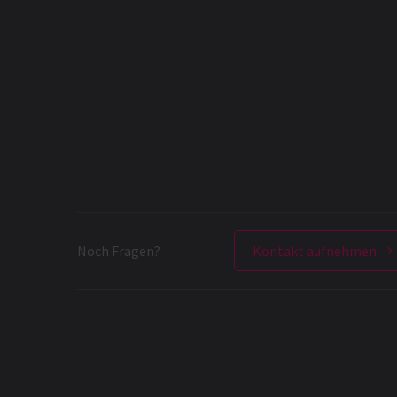
Noch Fragen?
Kontakt aufnehmen