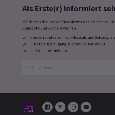
Als Erste(r) informiert sei
Melde dich für unseren Newsletter an und erhalte Ins
Angebote und Sonderaktionen.
Sonderrabatte auf Top-Musicals und Schauspiel
Frühzeitiger Zugang zu brandneuen Shows
Jederzeit abmeldbar