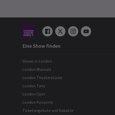
Eine Show finden
Shows in London
London Musicals
London Theaterstücke
London Tanz
London Oper
London Konzerte
Ticketangebote und Rabatte