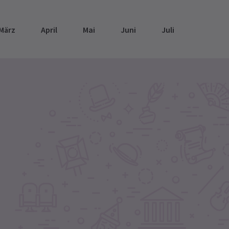
März
April
Mai
Juni
Juli