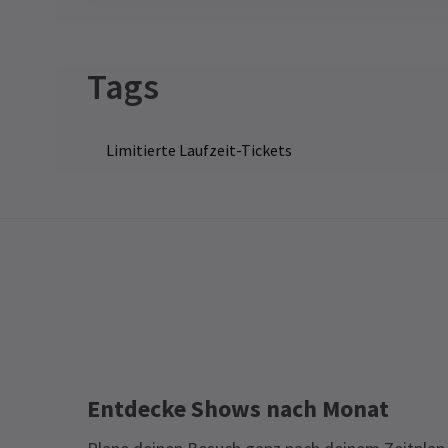
Tags
Limitierte Laufzeit-Tickets
Entdecke Shows nach Monat