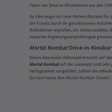
Team von Drive-in-Mitarbeitern aus den 1950
Da Fahrzeuge mit zwei Metern Abstand für o
die Tickets durch Ihr geschlossenes Autofen
Maßnahmen ergreifen, um sicherzustellen, d
neuesten Regierungsempfehlungen genosse
Mortal Kombat
Drive-in-Kinokart
Dieses klassische Videospiel erwacht auf de
Mortal Kombat
auf der Leinwand sind sehr 
Verfügbarkeit vorgeführt, sollten Sie unbed
Sie noch heute Ihre
Mortal Kombat-Tickets
!