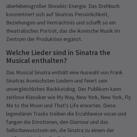
überlebensgroßer Showbiz-Energie. Das Drehbuch
konzentriert sich auf Sinatras Persönlichkeit,
Beziehungen und Vermächtnis und schafft so ein
theatralisches Porträt, das die ikonische Musik im
Zentrum der Produktion ergänzt.
Welche Lieder sind in Sinatra the
Musical enthalten?
Das Musical Sinatra enthält eine Auswahl von Frank
Sinatras ikonischsten Liedern und feiert sein
unvergleichliches Backkatalog. Das Publikum kann
zeitlose Klassiker wie My Way, New York, New York, Fly
Me to the Moon und That's Life erwarten. Diese
legendären Tracks treiben die Erzählweise voran und
fangen die Emotionen, den Glamour und das
Selbstbewusstsein ein, die Sinatra zu einem der