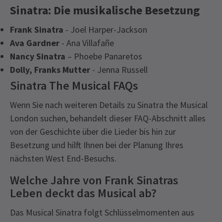
Sinatra: Die musikalische Besetzung
Frank Sinatra
- Joel Harper-Jackson
Ava Gardner
- Ana Villafañe
Nancy Sinatra
– Phoebe Panaretos
Dolly, Franks Mutter
- Jenna Russell
Sinatra The Musical FAQs
Wenn Sie nach weiteren Details zu Sinatra the Musical
London suchen, behandelt dieser FAQ-Abschnitt alles
von der Geschichte über die Lieder bis hin zur
Besetzung und hilft Ihnen bei der Planung Ihres
nächsten West End-Besuchs.
Welche Jahre von Frank Sinatras
Leben deckt das Musical ab?
Das Musical Sinatra folgt Schlüsselmomenten aus