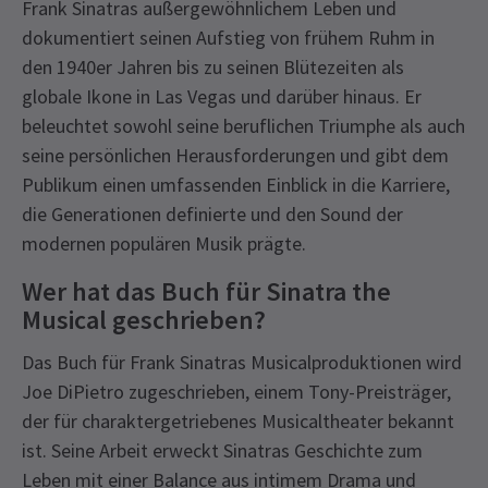
Frank Sinatras außergewöhnlichem Leben und
dokumentiert seinen Aufstieg von frühem Ruhm in
den 1940er Jahren bis zu seinen Blütezeiten als
globale Ikone in Las Vegas und darüber hinaus. Er
beleuchtet sowohl seine beruflichen Triumphe als auch
seine persönlichen Herausforderungen und gibt dem
Publikum einen umfassenden Einblick in die Karriere,
die Generationen definierte und den Sound der
modernen populären Musik prägte.
Wer hat das Buch für Sinatra the
Musical geschrieben?
Das Buch für Frank Sinatras Musicalproduktionen wird
Joe DiPietro zugeschrieben, einem Tony-Preisträger,
der für charaktergetriebenes Musicaltheater bekannt
ist. Seine Arbeit erweckt Sinatras Geschichte zum
Leben mit einer Balance aus intimem Drama und