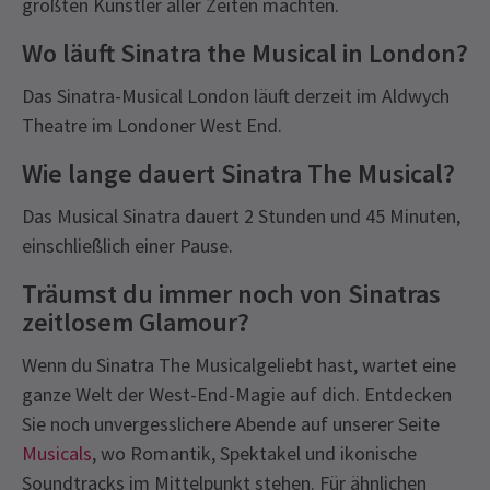
größten Künstler aller Zeiten machten.
Wo läuft Sinatra the Musical in London?
Das Sinatra-Musical London läuft derzeit im Aldwych
Theatre im Londoner West End.
Wie lange dauert Sinatra The Musical?
Das Musical Sinatra dauert 2 Stunden und 45 Minuten,
einschließlich einer Pause.
Träumst du immer noch von Sinatras
zeitlosem Glamour?
Wenn du Sinatra The Musicalgeliebt hast, wartet eine
ganze Welt der West-End-Magie auf dich. Entdecken
Sie noch unvergesslichere Abende auf unserer Seite
Musicals
, wo Romantik, Spektakel und ikonische
Soundtracks im Mittelpunkt stehen. Für ähnlichen