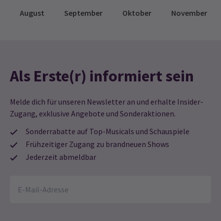
August
September
Oktober
November
Als Erste(r) informiert sein
Melde dich für unseren Newsletter an und erhalte Insider-
Zugang, exklusive Angebote und Sonderaktionen.
Sonderrabatte auf Top-Musicals und Schauspiele
Frühzeitiger Zugang zu brandneuen Shows
Jederzeit abmeldbar