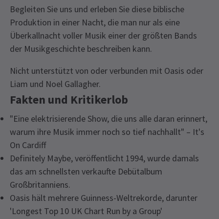
Begleiten Sie uns und erleben Sie diese biblische
Produktion in einer Nacht, die man nur als eine
Überkallnacht voller Musik einer der größten Bands
der Musikgeschichte beschreiben kann.
Nicht unterstützt von oder verbunden mit Oasis oder
Liam und Noel Gallagher.
Fakten und Kritikerlob
"Eine elektrisierende Show, die uns alle daran erinnert,
warum ihre Musik immer noch so tief nachhallt" – It's
On Cardiff
Definitely Maybe, veröffentlicht 1994, wurde damals
das am schnellsten verkaufte Debütalbum
Großbritanniens.
Oasis hält mehrere Guinness-Weltrekorde, darunter
'Longest Top 10 UK Chart Run by a Group'