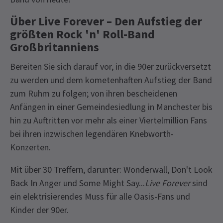
Über Live Forever – Den Aufstieg der
größten Rock 'n' Roll-Band
Großbritanniens
Bereiten Sie sich darauf vor, in die 90er zurückversetzt
zu werden und dem kometenhaften Aufstieg der Band
zum Ruhm zu folgen; von ihren bescheidenen
Anfängen in einer Gemeindesiedlung in Manchester bis
hin zu Auftritten vor mehr als einer Viertelmillion Fans
bei ihren inzwischen legendären Knebworth-
Konzerten.
Mit über 30 Treffern, darunter: Wonderwall, Don't Look
Back In Anger und Some Might Say...
Live Forever
sind
ein elektrisierendes Muss für alle Oasis-Fans und
Kinder der 90er.