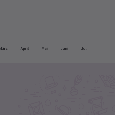
März
April
Mai
Juni
Juli