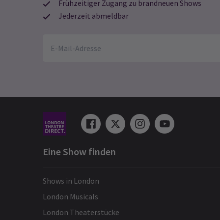
Frühzeitiger Zugang zu brandneuen Shows
Jederzeit abmeldbar
Eine Show finden
Shows in London
London Musicals
London Theaterstücke