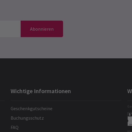
Abonnieren
Wichtige Informationen
W
Gar
Geschenkgutscheine
Buchungsschutz
FAQ
Wi