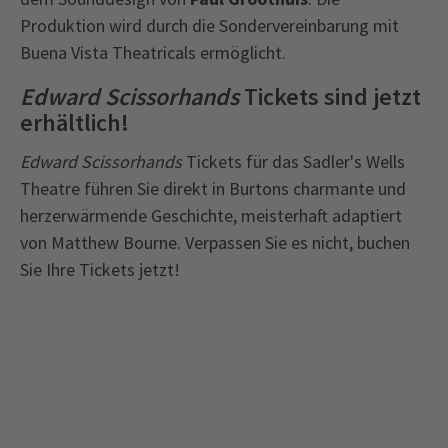
Produktion wird durch die Sondervereinbarung mit
Buena Vista Theatricals ermöglicht.
Edward Scissorhands
Tickets sind jetzt
erhältlich!
Edward Scissorhands
Tickets für das Sadler's Wells
Theatre führen Sie direkt in Burtons charmante und
herzerwärmende Geschichte, meisterhaft adaptiert
von Matthew Bourne. Verpassen Sie es nicht, buchen
Sie Ihre Tickets jetzt!