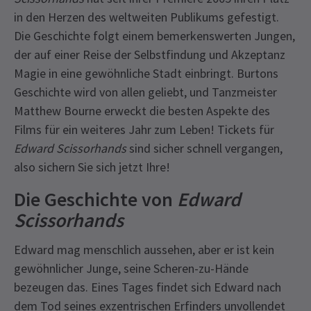
in den Herzen des weltweiten Publikums gefestigt.
Die Geschichte folgt einem bemerkenswerten Jungen,
der auf einer Reise der Selbstfindung und Akzeptanz
Magie in eine gewöhnliche Stadt einbringt. Burtons
Geschichte wird von allen geliebt, und Tanzmeister
Matthew Bourne erweckt die besten Aspekte des
Films für ein weiteres Jahr zum Leben! Tickets für
Edward Scissorhands
sind sicher schnell vergangen,
also sichern Sie sich jetzt Ihre!
Die Geschichte von
Edward
Scissorhands
Edward mag menschlich aussehen, aber er ist kein
gewöhnlicher Junge, seine Scheren-zu-Hände
bezeugen das. Eines Tages findet sich Edward nach
dem Tod seines exzentrischen Erfinders unvollendet