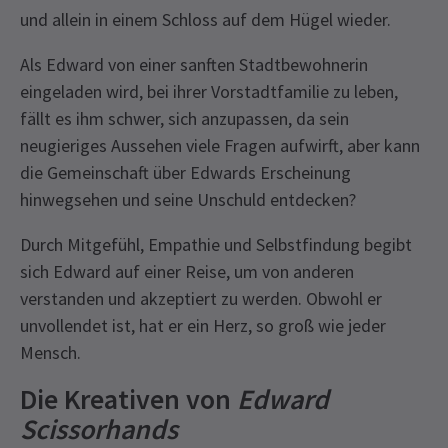
und allein in einem Schloss auf dem Hügel wieder.
Als Edward von einer sanften Stadtbewohnerin
eingeladen wird, bei ihrer Vorstadtfamilie zu leben,
fällt es ihm schwer, sich anzupassen, da sein
neugieriges Aussehen viele Fragen aufwirft, aber kann
die Gemeinschaft über Edwards Erscheinung
hinwegsehen und seine Unschuld entdecken?
Durch Mitgefühl, Empathie und Selbstfindung begibt
sich Edward auf einer Reise, um von anderen
verstanden und akzeptiert zu werden. Obwohl er
unvollendet ist, hat er ein Herz, so groß wie jeder
Mensch.
Die Kreativen von
Edward
Scissorhands