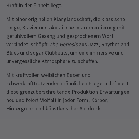
Kraft in der Einheit liegt.
Mit einer originellen Klanglandschaft, die klassische
Geige, Klavier und akustische Instrumentierung mit
gefühlvollem Gesang und gesprochenem Wort
verbindet, schöpft
The Genesis
aus Jazz, Rhythm and
Blues und sogar Clubbeats, um eine immersive und
unvergessliche Atmosphäre zu schaffen.
Mit kraftvollen weiblichen Basen und
schwerkrafttrotzenden männlichen Fliegern definiert
diese grenzüberschreitende Produktion Erwartungen
neu und feiert Vielfalt in jeder Form; Körper,
Hintergrund und künstlerischer Ausdruck.