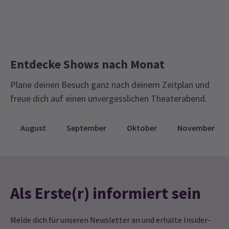
Entdecke Shows nach Monat
Plane deinen Besuch ganz nach deinem Zeitplan und
freue dich auf einen unvergesslichen Theaterabend.
August
September
Oktober
November
Als Erste(r) informiert sein
Melde dich für unseren Newsletter an und erhalte Insider-