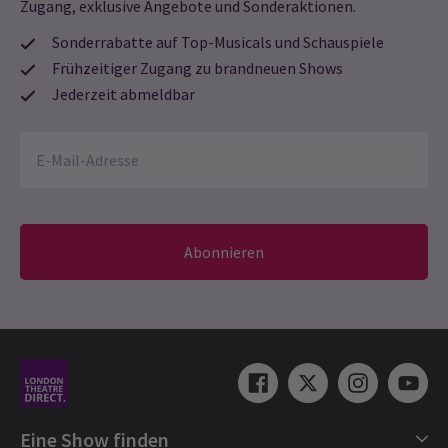
Zugang, exklusive Angebote und Sonderaktionen.
Sonderrabatte auf Top-Musicals und Schauspiele
Frühzeitiger Zugang zu brandneuen Shows
Jederzeit abmeldbar
Abonnieren
Eine Show finden