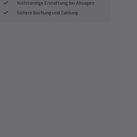
Vollständige Erstattung bei Absagen
Sichere Buchung und Zahlung