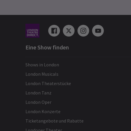
Eine Show finden
Shows in London
London Musicals
London Theaterstücke
London Tanz
London Oper
London Konzerte
Ticketangebote und Rabatte
Londoner Theater