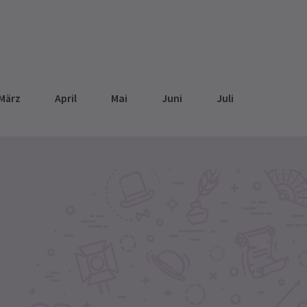
März
April
Mai
Juni
Juli