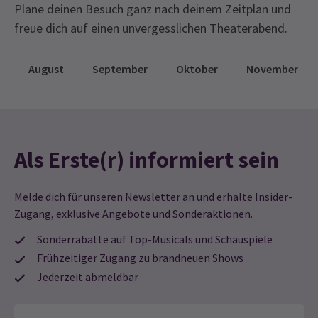
Plane deinen Besuch ganz nach deinem Zeitplan und
freue dich auf einen unvergesslichen Theaterabend.
August
September
Oktober
November
Als Erste(r) informiert sein
Melde dich für unseren Newsletter an und erhalte Insider-
Zugang, exklusive Angebote und Sonderaktionen.
Sonderrabatte auf Top-Musicals und Schauspiele
Frühzeitiger Zugang zu brandneuen Shows
Jederzeit abmeldbar