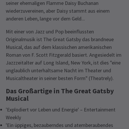
seiner ehemaligen Flamme Daisy Buchanan
wiederzuvereinen, aber Daisy stammt aus einem
anderen Leben, lange vor dem Geld...
Mit einer von Jazz und Pop beeinflussten
Originalmusik ist The Great Gatsby das brandneue
Musical, das auf dem klassischen amerikanischen
Roman von F. Scott Fitzgerald basiert. Angesiedelt im
Jazzzeitalter auf Long Island, New York, ist dies "eine
unglaublich unterhaltsame Nacht im Theater und
Musicaltheater in seiner besten Form" (Theatrely).
Das Großartige in The Great Gatsby
Musical
'Explodiert vor Leben und Energie' – Entertainment
Weekly
'Ein üppiges, bezauberndes und atemberaubendes