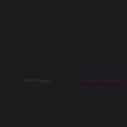
Noch Fragen?
Kontakt aufnehmen