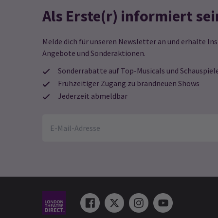
Als Erste(r) informiert sei
Melde dich für unseren Newsletter an und erhalte Ins
Angebote und Sonderaktionen.
Sonderrabatte auf Top-Musicals und Schauspiel
Frühzeitiger Zugang zu brandneuen Shows
Jederzeit abmeldbar