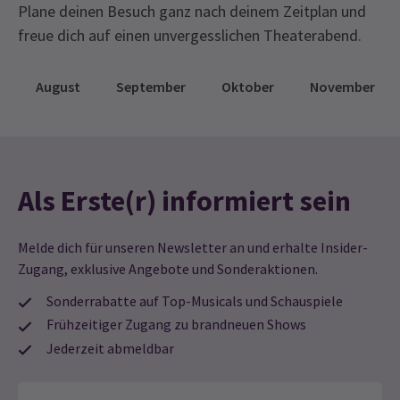
Plane deinen Besuch ganz nach deinem Zeitplan und
freue dich auf einen unvergesslichen Theaterabend.
August
September
Oktober
November
Als Erste(r) informiert sein
Melde dich für unseren Newsletter an und erhalte Insider-
Zugang, exklusive Angebote und Sonderaktionen.
Sonderrabatte auf Top-Musicals und Schauspiele
Frühzeitiger Zugang zu brandneuen Shows
Jederzeit abmeldbar