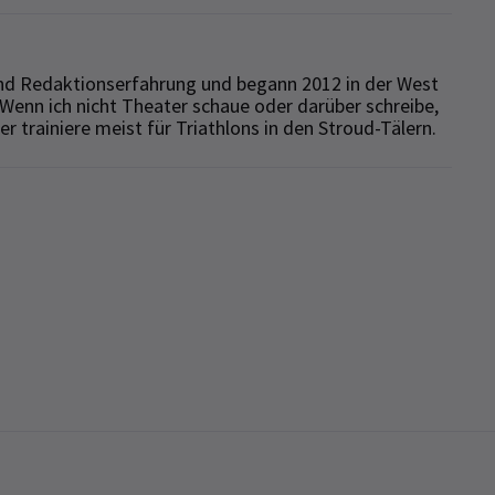
 und Redaktionserfahrung und begann 2012 in der West
Wenn ich nicht Theater schaue oder darüber schreibe,
 trainiere meist für Triathlons in den Stroud-Tälern.