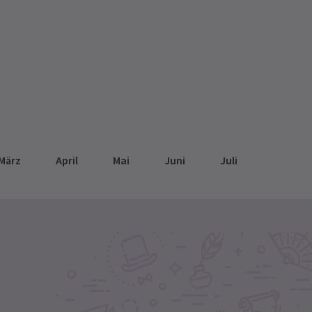
März
April
Mai
Juni
Juli