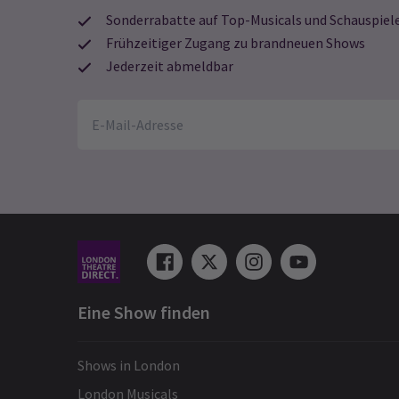
Sonderrabatte auf Top-Musicals und Schauspiel
Frühzeitiger Zugang zu brandneuen Shows
Jederzeit abmeldbar
Eine Show finden
Shows in London
London Musicals