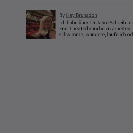
By
Hay Brunsdon
Ich habe über 15 Jahre Schreib-
End-Theaterbranche zu arbeiten. 
schwimme, wandere, laufe ich oder