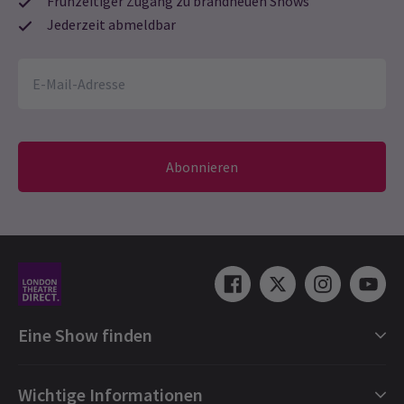
Frühzeitiger Zugang zu brandneuen Shows
Jederzeit abmeldbar
Abonnieren
Eine Show finden
Shows in London
Wichtige Informationen