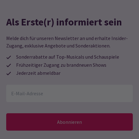
Als Erste(r) informiert sein
Melde dich für unseren Newsletter an und erhalte Insider-
Zugang, exklusive Angebote und Sonderaktionen.
Sonderrabatte auf Top-Musicals und Schauspiele
Frühzeitiger Zugang zu brandneuen Shows
Jederzeit abmeldbar
Abonnieren