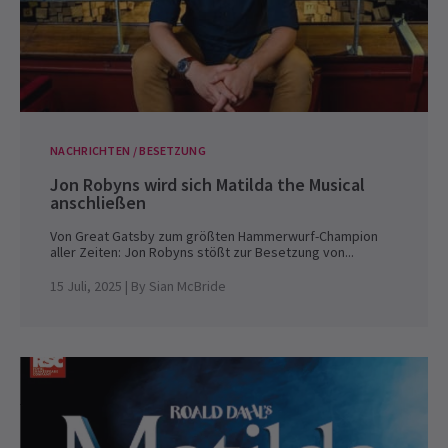
NACHRICHTEN / BESETZUNG
Jon Robyns wird sich Matilda the Musical
anschließen
Von Great Gatsby zum größten Hammerwurf-Champion
aller Zeiten: Jon Robyns stößt zur Besetzung von...
15 Juli, 2025
| By
Sian McBride