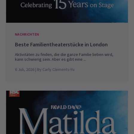
NACHRICHTEN
Beste Familientheaterstücke in London
Aktivitäten zu finden, die die ganze Familie lieben wird,
kann schwierig sein. Aber es gibt eine ...
6 Juli, 2026
| By
Carly Clements-Yu