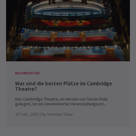
NACHRICHTEN
Was sind die besten Plätze im Cambridge
Theatre?
Das Cambridge Theatre, im Herzen von Seven Dials
gelegen, ist ein renommierter Veranstaltungsort,...
25 Feb., 2025
| By
Vivienne Shaw