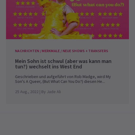
NACHRICHTEN / MERKMALE / NEUE SHOWS + TRANSFERS
Mein Sohn ist schwul (aber was kann man
tun?) wechselt ins West End
Geschrieben und aufgeführt von Rob Madge, wird My
Son's A Queer, (But What Can You Do?) diesen He...
25 Aug., 2022
| By
Jade Ali