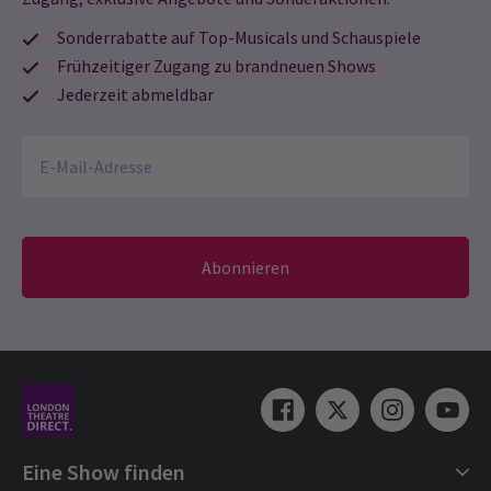
Sonderrabatte auf Top-Musicals und Schauspiele
Frühzeitiger Zugang zu brandneuen Shows
Jederzeit abmeldbar
Abonnieren
Eine Show finden