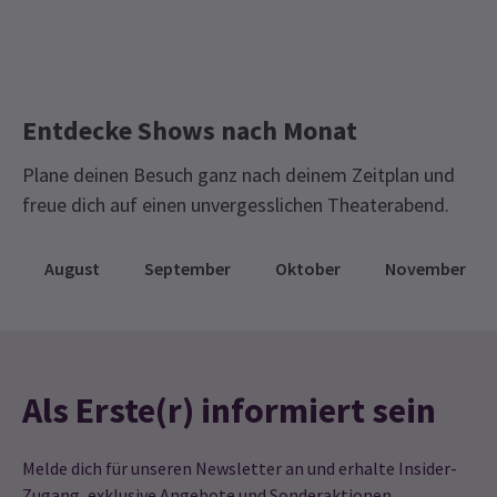
Entdecke Shows nach Monat
Plane deinen Besuch ganz nach deinem Zeitplan und
freue dich auf einen unvergesslichen Theaterabend.
August
September
Oktober
November
Als Erste(r) informiert sein
Melde dich für unseren Newsletter an und erhalte Insider-
Zugang, exklusive Angebote und Sonderaktionen.