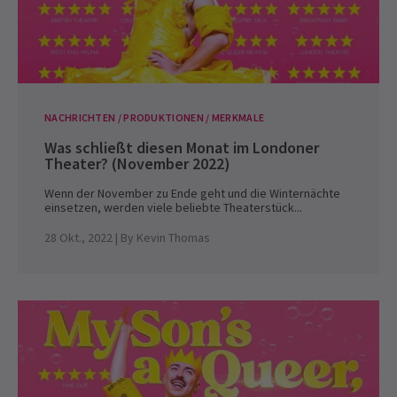
NACHRICHTEN / PRODUKTIONEN / MERKMALE
Was schließt diesen Monat im Londoner
Theater? (November 2022)
Wenn der November zu Ende geht und die Winternächte
einsetzen, werden viele beliebte Theaterstück...
28 Okt., 2022
| By
Kevin Thomas