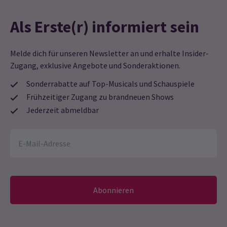
Als Erste(r) informiert sein
Melde dich für unseren Newsletter an und erhalte Insider-
Zugang, exklusive Angebote und Sonderaktionen.
Sonderrabatte auf Top-Musicals und Schauspiele
Frühzeitiger Zugang zu brandneuen Shows
Jederzeit abmeldbar
Abonnieren