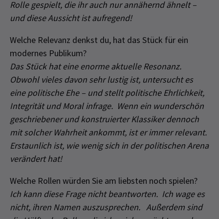
Rolle gespielt, die ihr auch nur annähernd ähnelt –
und diese Aussicht ist aufregend!
Welche Relevanz denkst du, hat das Stück für ein
modernes Publikum?
Das Stück hat eine enorme aktuelle Resonanz.
Obwohl vieles davon sehr lustig ist, untersucht es
eine politische Ehe – und stellt politische Ehrlichkeit,
Integrität und Moral infrage. Wenn ein wunderschön
geschriebener und konstruierter Klassiker dennoch
mit solcher Wahrheit ankommt, ist er immer relevant.
Erstaunlich ist, wie wenig sich in der politischen Arena
verändert hat!
Welche Rollen würden Sie am liebsten noch spielen?
Ich kann diese Frage nicht beantworten. Ich wage es
nicht, ihren Namen auszusprechen. Außerdem sind