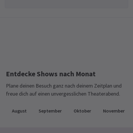
Entdecke Shows nach Monat
Plane deinen Besuch ganz nach deinem Zeitplan und
freue dich auf einen unvergesslichen Theaterabend.
August
September
Oktober
November