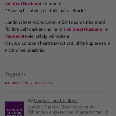
An Ideal Husband
kommen?
*Es ist schlichtweg ein fabelhaftes Stück!
LondonTheatreDirect.com möchte Samantha Bond
für ihre Zeit danken und ihr mit
An Ideal Husband
im
Vaudeville
viel Erfolg wünschen!
(c) 2010 London Theatre Direct Ltd. Bitte kopieren Sie
nicht ohne Erlaubnis.
Tagged as
NACHRICHTEN
INTERVIEWS
By
London Theatre Direct
London Theatre Direct ist einer der
führenden Anbieter von Theaterkarten im