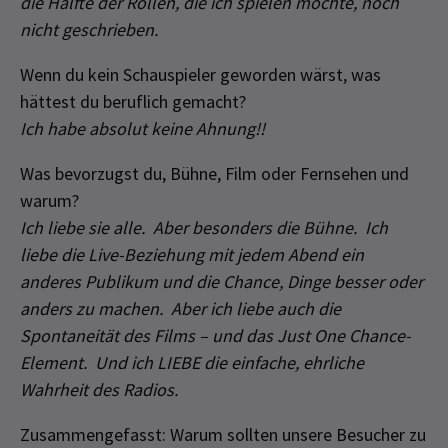
die Hälfte der Rollen, die ich spielen möchte, noch
nicht geschrieben.
Wenn du kein Schauspieler geworden wärst, was
hättest du beruflich gemacht?
Ich habe absolut keine Ahnung!!
Was bevorzugst du, Bühne, Film oder Fernsehen und
warum?
Ich liebe sie alle. Aber besonders die Bühne. Ich
liebe die Live-Beziehung mit jedem Abend ein
anderes Publikum und die Chance, Dinge besser oder
anders zu machen. Aber ich liebe auch die
Spontaneität des Films – und das Just One Chance-
Element. Und ich LIEBE die einfache, ehrliche
Wahrheit des Radios.
Zusammengefasst: Warum sollten unsere Besucher zu