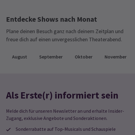
Entdecke Shows nach Monat
Plane deinen Besuch ganz nach deinem Zeitplan und
freue dich auf einen unvergesslichen Theaterabend.
August
September
Oktober
November
Als Erste(r) informiert sein
Melde dich für unseren Newsletter an und erhalte Insider-
Zugang, exklusive Angebote und Sonderaktionen.
Sonderrabatte auf Top-Musicals und Schauspiele