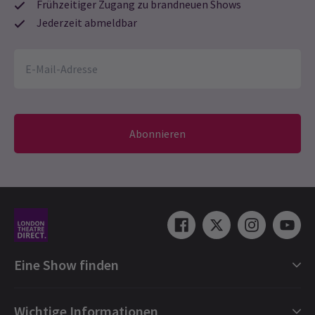
Frühzeitiger Zugang zu brandneuen Shows
Jederzeit abmeldbar
Abonnieren
Eine Show finden
Shows in London
Wichtige Informationen