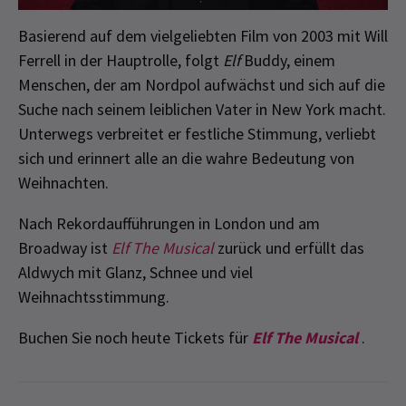
Basierend auf dem vielgeliebten Film von 2003 mit Will
Ferrell in der Hauptrolle, folgt
Elf
Buddy, einem
Menschen, der am Nordpol aufwächst und sich auf die
Suche nach seinem leiblichen Vater in New York macht.
Unterwegs verbreitet er festliche Stimmung, verliebt
sich und erinnert alle an die wahre Bedeutung von
Weihnachten.
Nach Rekordaufführungen in London und am
Broadway ist
Elf The Musical
zurück und erfüllt das
Aldwych mit Glanz, Schnee und viel
Weihnachtsstimmung.
Buchen Sie noch heute Tickets für
Elf The Musical
.