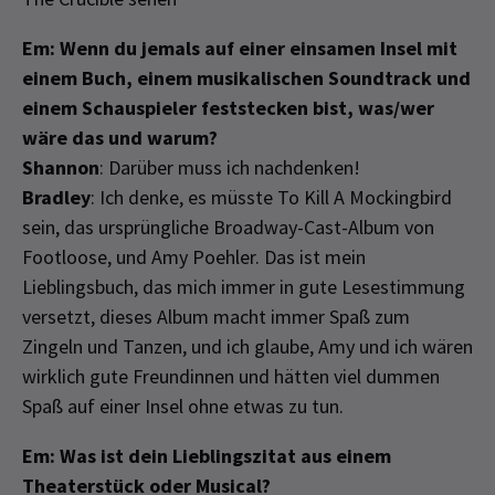
Em: Wenn du jemals auf einer einsamen Insel mit
einem Buch, einem musikalischen Soundtrack und
einem Schauspieler feststecken bist, was/wer
wäre das und warum?
Shannon
: Darüber muss ich nachdenken!
Bradley
: Ich denke, es müsste To Kill A Mockingbird
sein, das ursprüngliche Broadway-Cast-Album von
Footloose, und Amy Poehler. Das ist mein
Lieblingsbuch, das mich immer in gute Lesestimmung
versetzt, dieses Album macht immer Spaß zum
Zingeln und Tanzen, und ich glaube, Amy und ich wären
wirklich gute Freundinnen und hätten viel dummen
Spaß auf einer Insel ohne etwas zu tun.
Em: Was ist dein Lieblingszitat aus einem
Theaterstück oder Musical?