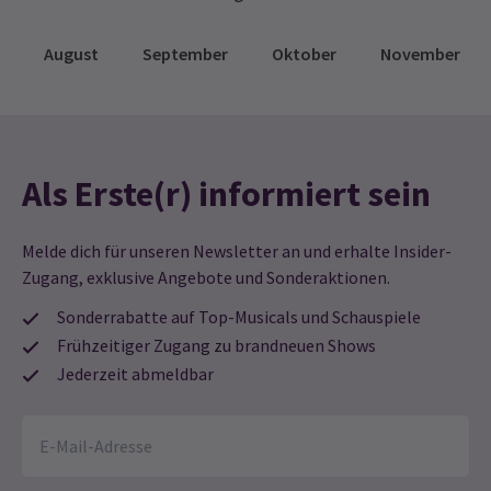
August
September
Oktober
November
Als Erste(r) informiert sein
Melde dich für unseren Newsletter an und erhalte Insider-
Zugang, exklusive Angebote und Sonderaktionen.
Sonderrabatte auf Top-Musicals und Schauspiele
Frühzeitiger Zugang zu brandneuen Shows
Jederzeit abmeldbar