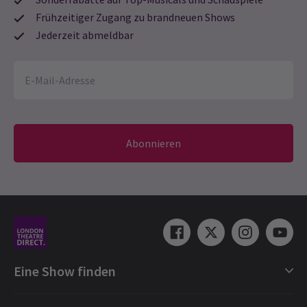
Frühzeitiger Zugang zu brandneuen Shows
Jederzeit abmeldbar
Abonnieren
Eine Show finden
Shows in London