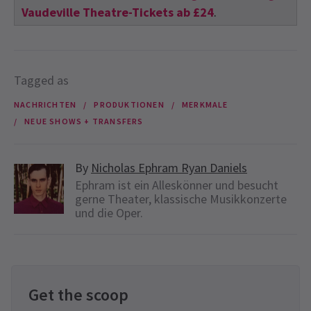
Vaudeville Theatre-Tickets ab £24
.
Tagged as
NACHRICHTEN
PRODUKTIONEN
MERKMALE
NEUE SHOWS + TRANSFERS
By
Nicholas Ephram Ryan Daniels
Ephram ist ein Alleskönner und besucht
gerne Theater, klassische Musikkonzerte
und die Oper.
Get the scoop