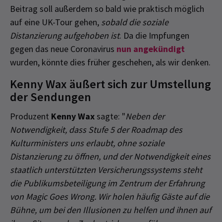
Beitrag soll außerdem so bald wie praktisch möglich
auf eine UK-Tour gehen,
sobald die soziale
Distanzierung aufgehoben ist
. Da die Impfungen
gegen das neue Coronavirus
nun angekündigt
wurden, könnte dies früher geschehen, als wir denken.
Kenny Wax äußert sich zur Umstellung
der Sendungen
Produzent
Kenny Wax
sagte: "
Neben der
Notwendigkeit, dass Stufe 5 der Roadmap des
Kulturministers uns erlaubt, ohne soziale
Distanzierung zu öffnen, und der Notwendigkeit eines
staatlich unterstützten Versicherungssystems steht
die Publikumsbeteiligung im Zentrum der Erfahrung
von Magic Goes Wrong. Wir holen häufig Gäste auf die
Bühne, um bei den Illusionen zu helfen und ihnen auf