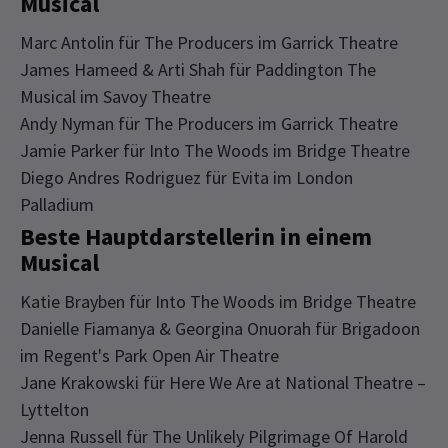
Musical
Marc Antolin für The Producers im Garrick Theatre
James Hameed & Arti Shah für Paddington The
Musical im Savoy Theatre
Andy Nyman für The Producers im Garrick Theatre
Jamie Parker für Into The Woods im Bridge Theatre
Diego Andres Rodriguez für Evita im London
Palladium
Beste Hauptdarstellerin in einem
Musical
Katie Brayben für Into The Woods im Bridge Theatre
Danielle Fiamanya & Georgina Onuorah für Brigadoon
im Regent's Park Open Air Theatre
Jane Krakowski für Here We Are at National Theatre –
Lyttelton
Jenna Russell für The Unlikely Pilgrimage Of Harold