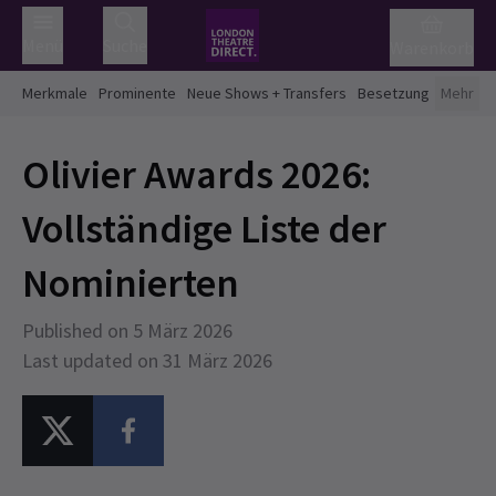
Menü
Suche
Warenkorb
Merkmale
Prominente
Neue Shows + Transfers
Besetzung
Mehr
Olivier Awards 2026:
Vollständige Liste der
Nominierten
Published on 5 März 2026
Last updated on 31 März 2026