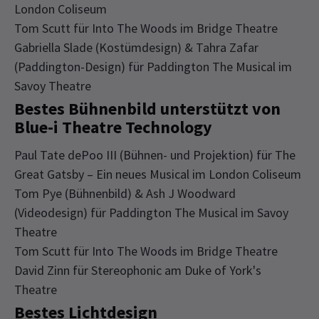
London Coliseum
Tom Scutt für Into The Woods im Bridge Theatre
Gabriella Slade (Kostümdesign) & Tahra Zafar
(Paddington-Design) für Paddington The Musical im
Savoy Theatre
Bestes Bühnenbild unterstützt von
Blue-i Theatre Technology
Paul Tate dePoo III (Bühnen- und Projektion) für The
Great Gatsby – Ein neues Musical im London Coliseum
Tom Pye (Bühnenbild) & Ash J Woodward
(Videodesign) für Paddington The Musical im Savoy
Theatre
Tom Scutt für Into The Woods im Bridge Theatre
David Zinn für Stereophonic am Duke of York's
Theatre
Bestes Lichtdesign