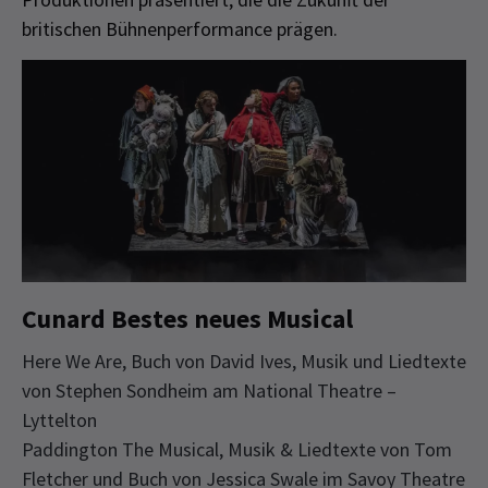
britischen Bühnenperformance prägen.
Cunard Bestes neues Musical
Here We Are, Buch von David Ives, Musik und Liedtexte
von Stephen Sondheim am National Theatre –
Lyttelton
Paddington The Musical, Musik & Liedtexte von Tom
Fletcher und Buch von Jessica Swale im Savoy Theatre