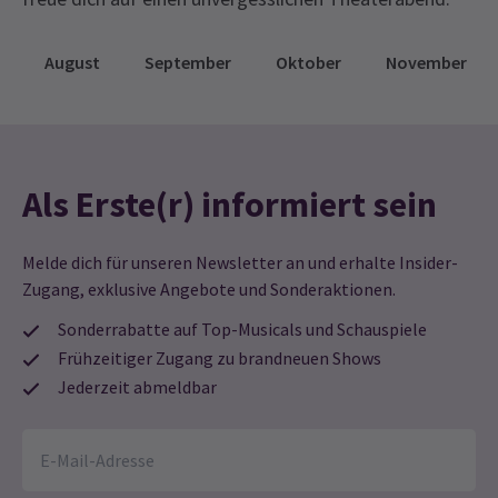
August
September
Oktober
November
Als Erste(r) informiert sein
Melde dich für unseren Newsletter an und erhalte Insider-
Zugang, exklusive Angebote und Sonderaktionen.
Sonderrabatte auf Top-Musicals und Schauspiele
Frühzeitiger Zugang zu brandneuen Shows
Jederzeit abmeldbar