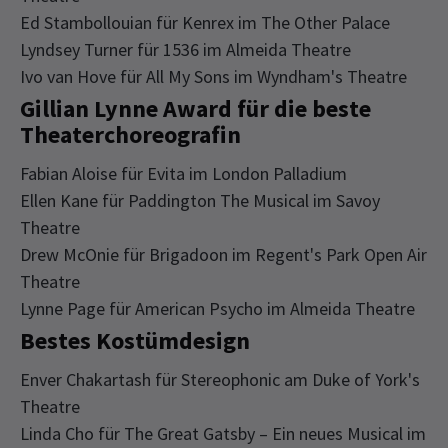
Ed Stambollouian für Kenrex im The Other Palace
Lyndsey Turner für 1536 im Almeida Theatre
Ivo van Hove für All My Sons im Wyndham's Theatre
Gillian Lynne Award für die beste
Theaterchoreografin
Fabian Aloise für Evita im London Palladium
Ellen Kane für Paddington The Musical im Savoy
Theatre
Drew McOnie für Brigadoon im Regent's Park Open Air
Theatre
Lynne Page für American Psycho im Almeida Theatre
Bestes Kostümdesign
Enver Chakartash für Stereophonic am Duke of York's
Theatre
Linda Cho für The Great Gatsby – Ein neues Musical im