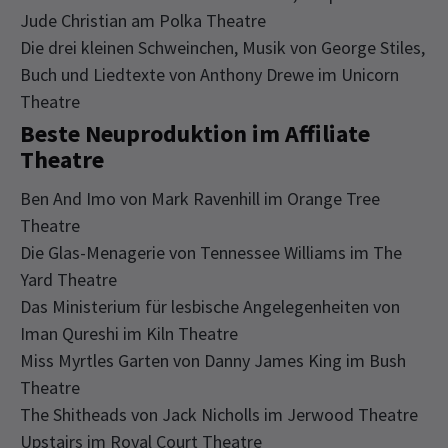
Jude Christian am Polka Theatre
Die drei kleinen Schweinchen, Musik von George Stiles,
Buch und Liedtexte von Anthony Drewe im Unicorn
Theatre
Beste Neuproduktion im Affiliate
Theatre
Ben And Imo von Mark Ravenhill im Orange Tree
Theatre
Die Glas-Menagerie von Tennessee Williams im The
Yard Theatre
Das Ministerium für lesbische Angelegenheiten von
Iman Qureshi im Kiln Theatre
Miss Myrtles Garten von Danny James King im Bush
Theatre
The Shitheads von Jack Nicholls im Jerwood Theatre
Upstairs im Royal Court Theatre