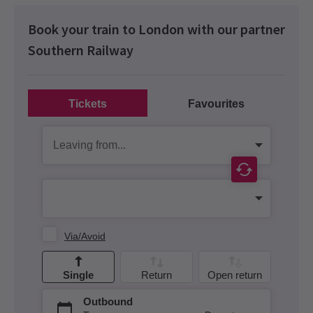
Book your train to London with our partner
Southern Railway