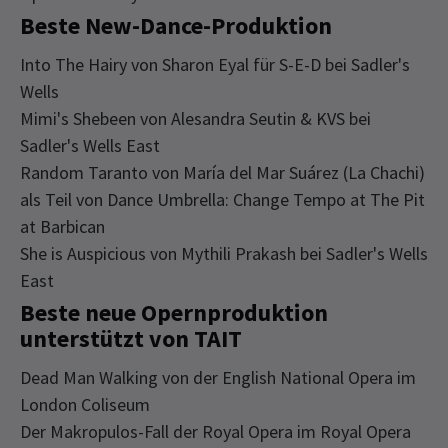
Beste New-Dance-Produktion
Into The Hairy von Sharon Eyal für S-E-D bei Sadler's
Wells
Mimi's Shebeen von Alesandra Seutin & KVS bei
Sadler's Wells East
Random Taranto von María del Mar Suárez (La Chachi)
als Teil von Dance Umbrella: Change Tempo at The Pit
at Barbican
She is Auspicious von Mythili Prakash bei Sadler's Wells
East
Beste neue Opernproduktion
unterstützt von TAIT
Dead Man Walking von der English National Opera im
London Coliseum
Der Makropulos-Fall der Royal Opera im Royal Opera