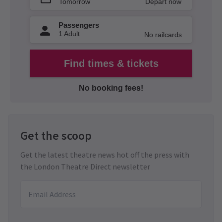
Get the scoop
Get the latest theatre news hot off the press with
the London Theatre Direct newsletter