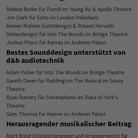
Robbie Butler für Punch im Young Vic & Apollo Theatre
Jon Clark für Evita im London Palladium
Aideen Malone (Lichtdesign) & Roland Horvath
(Videodesign) für Into The Woods im Bridge Theatre
Joshua Pharo für Kenrex im Anderen Palast
Bestes Sounddesign unterstützt von
d&b audiotechnik
Adam Fisher für Into The Woods im Bridge Theatre
Gareth Owen für Paddington The Musical im Savoy
Theatre
Ryan Rumery für Stereophonic im Duke of York's
Theatre
Giles Thomas für Kenrex im Anderen Palast
Herausragender musikalischer Beitrag
Matt Brind (Orchestrierungen und Arrangements) für