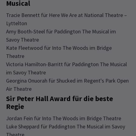
Musical
Tracie Bennett für Here We Are at National Theatre –
Lyttelton
Amy Booth-Steel für Paddington The Musical im
Savoy Theatre
Kate Fleetwood für Into The Woods im Bridge
Theatre
Victoria Hamilton-Barritt für Paddington The Musical
im Savoy Theatre
Georgina Onuorah für Shucked im Regent's Park Open
Air Theatre
Sir Peter Hall Award für die beste
Regie
Jordan Fein für Into The Woods im Bridge Theatre
Luke Sheppard für Paddington The Musical im Savoy
Theatre