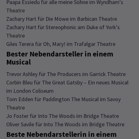
Paapa Essiedu für alle meine Söhne im Wyndham's
Theatre
Zachary Hart für Die Möwe im Barbican Theatre
Zachary Hart für Stereophonic am Duke of York's
Theatre
Giles Terera für Oh, Mary! im Trafalgar Theatre
Bester Nebendarsteller in einem
Musical
Trevor Ashley für The Producers im Garrick Theatre
Corbin Bleu für The Great Gatsby – Ein neues Musical
im London Coliseum
Tom Edden für Paddington The Musical im Savoy
Theatre
Jo Foster für Into The Woods im Bridge Theatre
Oliver Savile für Into The Woods im Bridge Theatre
Beste Nebendarstellerin in einem