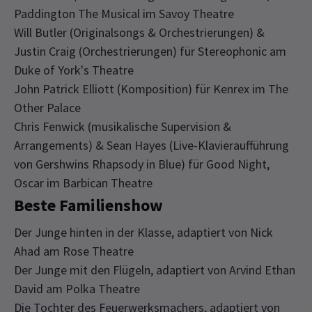
Paddington The Musical im Savoy Theatre
Will Butler (Originalsongs & Orchestrierungen) &
Justin Craig (Orchestrierungen) für Stereophonic am
Duke of York's Theatre
John Patrick Elliott (Komposition) für Kenrex im The
Other Palace
Chris Fenwick (musikalische Supervision &
Arrangements) & Sean Hayes (Live-Klavieraufführung
von Gershwins Rhapsody in Blue) für Good Night,
Oscar im Barbican Theatre
Beste Familienshow
Der Junge hinten in der Klasse, adaptiert von Nick
Ahad am Rose Theatre
Der Junge mit den Flügeln, adaptiert von Arvind Ethan
David am Polka Theatre
Die Tochter des Feuerwerksmachers, adaptiert von