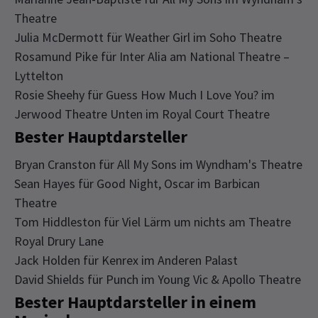
Theatre
Julia McDermott für Weather Girl im Soho Theatre
Rosamund Pike für Inter Alia am National Theatre –
Lyttelton
Rosie Sheehy für Guess How Much I Love You? im
Jerwood Theatre Unten im Royal Court Theatre
Bester Hauptdarsteller
Bryan Cranston für All My Sons im Wyndham's Theatre
Sean Hayes für Good Night, Oscar im Barbican
Theatre
Tom Hiddleston für Viel Lärm um nichts am Theatre
Royal Drury Lane
Jack Holden für Kenrex im Anderen Palast
David Shields für Punch im Young Vic & Apollo Theatre
Bester Hauptdarsteller in einem