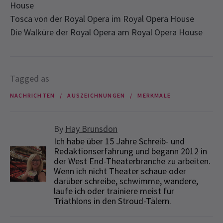
House
Tosca von der Royal Opera im Royal Opera House
Die Walküre der Royal Opera am Royal Opera House
Tagged as
NACHRICHTEN
AUSZEICHNUNGEN
MERKMALE
By
Hay Brunsdon
Ich habe über 15 Jahre Schreib- und
Redaktionserfahrung und begann 2012 in
der West End-Theaterbranche zu arbeiten.
Wenn ich nicht Theater schaue oder
darüber schreibe, schwimme, wandere,
laufe ich oder trainiere meist für
Triathlons in den Stroud-Tälern.