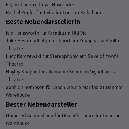
Fry im Theatre Royal Haymarket
Rachel Zegler für Evita im London Palladium
Beste Nebendarstellerin
Isis Hainsworth für Arcadia im Old Vic
Julie Hesmondhalgh für Punch im Young Vic & Apollo
Theatre
Lucy Karczewski für Stereophonic am Duke of York's
Theatre
Hayley Knappe für alle meine Söhne im Wyndham's
Theatre
Sophie Thompson für When We are Married at Donmar
Warehouse
Bester Nebendarsteller
Hammed Animashaun für Dealer's Choice im Donmar
Warehouse