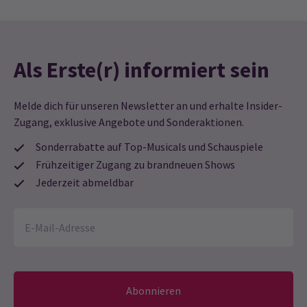
Als Erste(r) informiert sein
Melde dich für unseren Newsletter an und erhalte Insider-
Zugang, exklusive Angebote und Sonderaktionen.
Sonderrabatte auf Top-Musicals und Schauspiele
Frühzeitiger Zugang zu brandneuen Shows
Jederzeit abmeldbar
Abonnieren