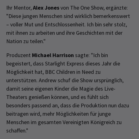
Ihr Mentor,
Alex Jones
von The One Show, ergänzte:
"Diese jungen Menschen sind wirklich bemerkenswert
– voller Mut und Entschlossenheit. Ich bin sehr stolz,
mit ihnen zu arbeiten und ihre Geschichten mit der
Nation zu teilen."
Produzent
Michael Harrison
sagte: "Ich bin
begeistert, dass Starlight Express dieses Jahr die
Möglichkeit hat, BBC Children in Need zu
unterstützen. Andrew schuf die Show ursprünglich,
damit seine eigenen Kinder die Magie des Live-
Theaters genießen können, und es fühlt sich
besonders passend an, dass die Produktion nun dazu
beitragen wird, mehr Möglichkeiten für junge
Menschen im gesamten Vereinigten Königreich zu
schaffen."