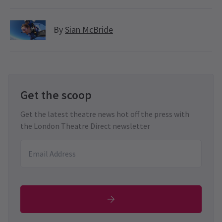
By
Sian McBride
Get the scoop
Get the latest theatre news hot off the press with
the London Theatre Direct newsletter