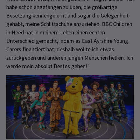
habe schon angefangen zu üben, die großartige
Besetzung kennengelernt und sogar die Gelegenheit
gehabt, meine Schlittschuhe anzuziehen. BBC Children
in Need hat in meinem Leben einen echten
Unterschied gemacht, indem es East Ayrshire Young
Carers finanziert hat, deshalb wollte ich etwas
zurückgeben und anderen jungen Menschen helfen. Ich
werde mein absolut Bestes geben!"