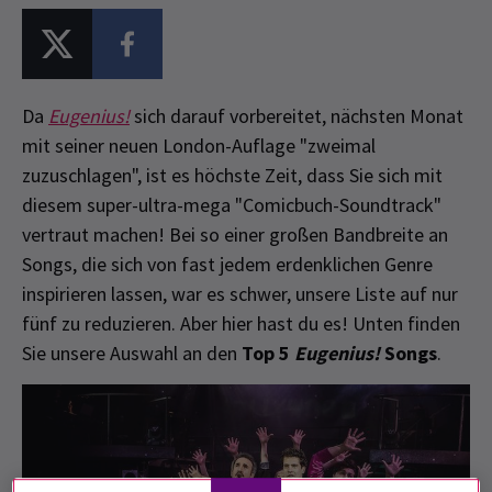
Da
Eugenius!
sich darauf vorbereitet, nächsten Monat
mit seiner neuen London-Auflage "zweimal
zuzuschlagen", ist es höchste Zeit, dass Sie sich mit
diesem super-ultra-mega "Comicbuch-Soundtrack"
vertraut machen! Bei so einer großen Bandbreite an
Songs, die sich von fast jedem erdenklichen Genre
inspirieren lassen, war es schwer, unsere Liste auf nur
fünf zu reduzieren. Aber hier hast du es! Unten finden
Sie unsere Auswahl an den
Top 5
Eugenius!
Songs
.