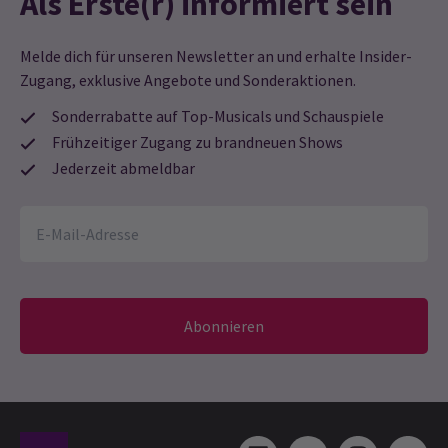
Als Erste(r) informiert sein
Melde dich für unseren Newsletter an und erhalte Insider-
Zugang, exklusive Angebote und Sonderaktionen.
Sonderrabatte auf Top-Musicals und Schauspiele
Frühzeitiger Zugang zu brandneuen Shows
Jederzeit abmeldbar
Abonnieren