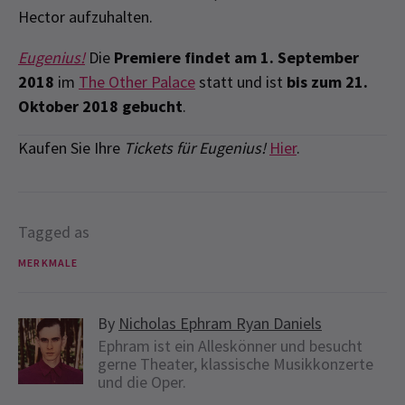
Hector aufzuhalten.
Eugenius!
Die
Premiere findet am 1. September
2018
im
The Other Palace
statt und ist
bis zum 21.
Oktober 2018 gebucht
.
Kaufen Sie Ihre
Tickets für Eugenius!
Hier
.
Tagged as
MERKMALE
By
Nicholas Ephram Ryan Daniels
Ephram ist ein Alleskönner und besucht
gerne Theater, klassische Musikkonzerte
und die Oper.