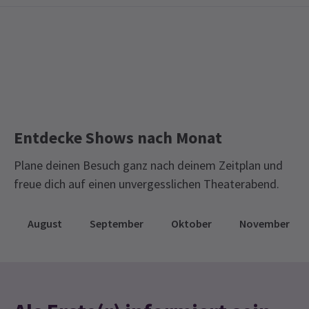
Entdecke Shows nach Monat
Plane deinen Besuch ganz nach deinem Zeitplan und
freue dich auf einen unvergesslichen Theaterabend.
August
September
Oktober
November