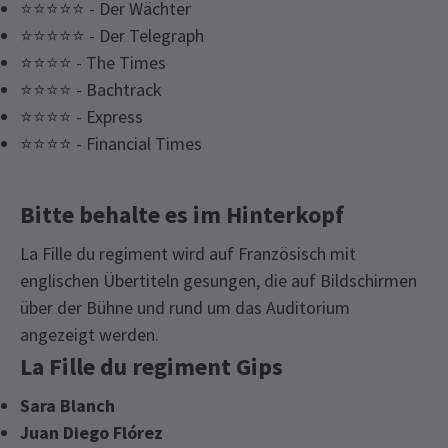
⭐⭐⭐⭐⭐ - Der Wächter
⭐⭐⭐⭐⭐ - Der Telegraph
⭐⭐⭐⭐ - The Times
⭐⭐⭐⭐ - Bachtrack
⭐⭐⭐⭐ - Express
⭐⭐⭐⭐ - Financial Times
Bitte behalte es im Hinterkopf
La Fille du regiment wird auf Französisch mit
englischen Übertiteln gesungen, die auf Bildschirmen
über der Bühne und rund um das Auditorium
angezeigt werden.
La Fille du regiment Gips
Sara Blanch
Juan Diego Flórez