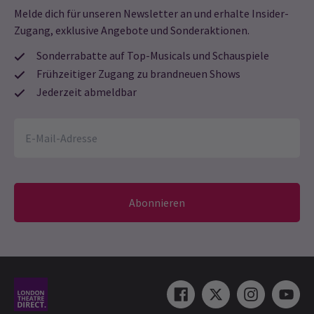
Melde dich für unseren Newsletter an und erhalte Insider-
Zugang, exklusive Angebote und Sonderaktionen.
Sonderrabatte auf Top-Musicals und Schauspiele
Frühzeitiger Zugang zu brandneuen Shows
Jederzeit abmeldbar
Abonnieren