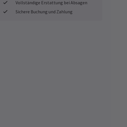
Vollständige Erstattung bei Absagen
Sichere Buchung und Zahlung