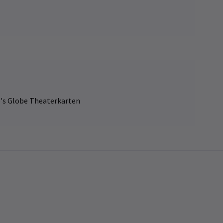
's Globe Theaterkarten