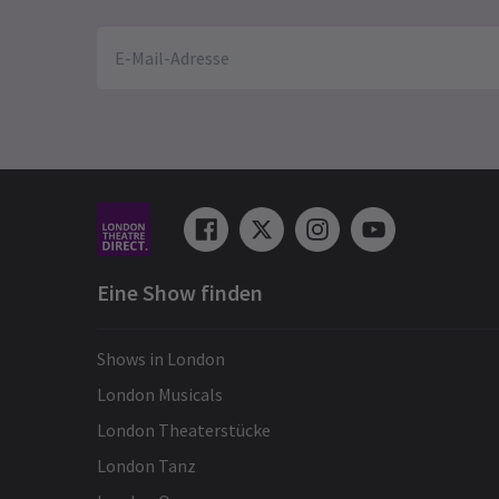
Eine Show finden
Shows in London
London Musicals
London Theaterstücke
London Tanz