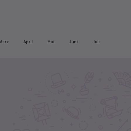
März
April
Mai
Juni
Juli