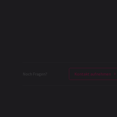
Noch Fragen?
Kontakt aufnehmen