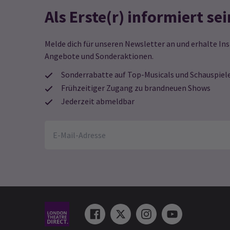
Als Erste(r) informiert sei
Melde dich für unseren Newsletter an und erhalte Ins
Angebote und Sonderaktionen.
Sonderrabatte auf Top-Musicals und Schauspiel
Frühzeitiger Zugang zu brandneuen Shows
Jederzeit abmeldbar