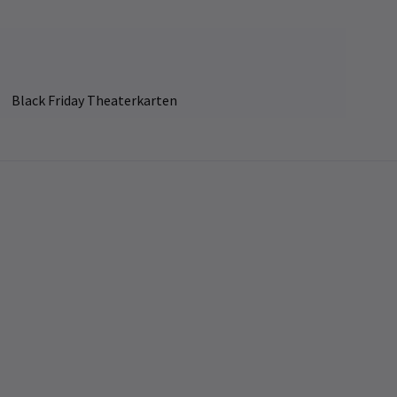
Black Friday Theaterkarten