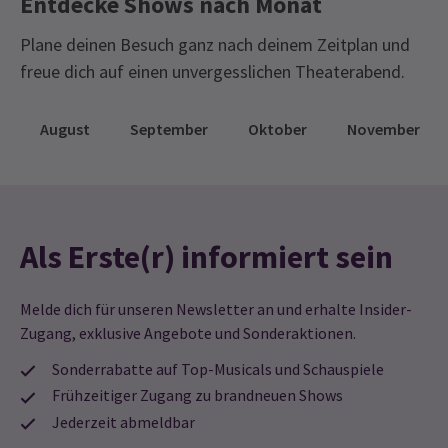
Entdecke Shows nach Monat
Plane deinen Besuch ganz nach deinem Zeitplan und
freue dich auf einen unvergesslichen Theaterabend.
August
September
Oktober
November
Als Erste(r) informiert sein
Melde dich für unseren Newsletter an und erhalte Insider-
Zugang, exklusive Angebote und Sonderaktionen.
Sonderrabatte auf Top-Musicals und Schauspiele
Frühzeitiger Zugang zu brandneuen Shows
Jederzeit abmeldbar