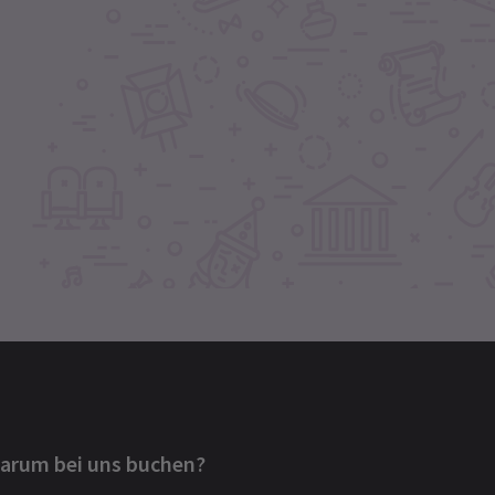
arum bei uns buchen?