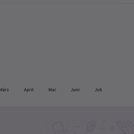
März
April
Mai
Juni
Juli