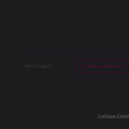
Noch Fragen?
Kontakt aufnehmen
Trafalgar Ente