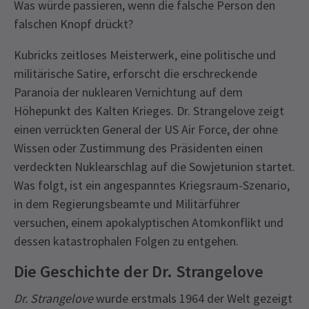
Was würde passieren, wenn die falsche Person den
falschen Knopf drückt?
Kubricks zeitloses Meisterwerk, eine politische und
militärische Satire, erforscht die erschreckende
Paranoia der nuklearen Vernichtung auf dem
Höhepunkt des Kalten Krieges. Dr. Strangelove zeigt
einen verrückten General der US Air Force, der ohne
Wissen oder Zustimmung des Präsidenten einen
verdeckten Nuklearschlag auf die Sowjetunion startet.
Was folgt, ist ein angespanntes Kriegsraum-Szenario,
in dem Regierungsbeamte und Militärführer
versuchen, einem apokalyptischen Atomkonflikt und
dessen katastrophalen Folgen zu entgehen.
Die Geschichte der Dr. Strangelove
Dr. Strangelove
wurde erstmals 1964 der Welt gezeigt