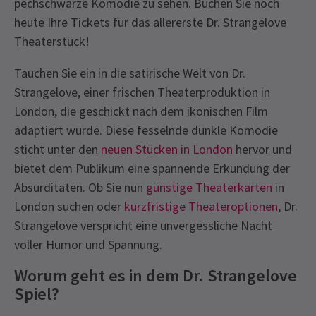
pechschwarze Komödie zu sehen. Buchen Sie noch
heute Ihre Tickets für das allererste Dr. Strangelove
Theaterstück!
Tauchen Sie ein in die satirische Welt von Dr.
Strangelove, einer frischen Theaterproduktion in
London, die geschickt nach dem ikonischen Film
adaptiert wurde. Diese fesselnde dunkle Komödie
sticht unter den
neuen Stücken in London
hervor und
bietet dem Publikum eine spannende Erkundung der
Absurditäten. Ob Sie nun
günstige Theaterkarten
in
London suchen oder
kurzfristige Theateroptionen
, Dr.
Strangelove verspricht eine unvergessliche Nacht
voller Humor und Spannung.
Worum geht es in dem Dr. Strangelove
Spiel?